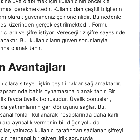
ine üye olabilmek için kullanıcının öncelikle
ası gerekmektedir. Kullanıcıdan çeşitli bilgilerin
e tam olarak güvenmeniz çok önemlidir. Bu nedenle
mesi üzerinden gerçekleştirilmektedir. Formu
ıcı adı ve şifre istiyor. Vereceğiniz şifre sayesinde
aktır. Bu, kullanıcıların güven sorunlarıyla
ına olanak tanır.
n Avantajları
ıcılara siteye ilişkin çeşitli haklar sağlamaktadır.
rı kapsamında bahis oynamasına olanak tanır. Bir
 ilk fayda üyelik bonusudur. Üyelik bonusları,
ında yatırımlarının geri dönüşünü sağlar. Bu,
 sanal fonları kullanarak hesaplarında daha karlı
ılara ayrıcalık vermenin bir diğer yolu da
cılar, yalnızca kullanıcı tarafından sağlanan şifreyi
için herhangi bir güvenilirlik sorunuyla