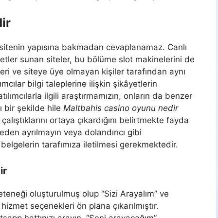
ir
u sitenin yapısına bakmadan cevaplanamaz. Canlı
ler sunan siteler, bu bölüme slot makinelerini de
leri ve siteye üye olmayan kişiler tarafından aynı
ımcılar bilgi taleplerine ilişkin şikâyetlerin
lımcılarla ilgili araştırmamızın, onların da benzer
ı bir şekilde hile
Maltbahis casino oyunu nedir
ıştıklarını ortaya çıkardığını belirtmekte fayda
den ayrılmayın veya dolandırıcı gibi
elgelerin tarafımıza iletilmesi gerekmektedir.
ir
yeteneği oluşturulmuş olup “Sizi Arayalım” ve
hizmet seçenekleri ön plana çıkarılmıştır.
hatsapp hattınızı arayın. “Seni arayacağım”