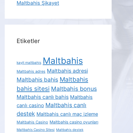
Maltbahis Şikayet
Etiketler
Maltbahis
kayit maltbahis
Maltbahis adresi
Maltbahis adres
Maltbahis
Maltbahis bahis
bahis sitesi
Maltbahis bonus
Maltbahis canlı bahis
Maltbahis
Maltbahis canlı
canlı casino
destek
Maltbahis canlı maç izleme
Maltbahis Casino
Maltbahis casino oyunları
Maltbahis Casino Sitesi
Maltbahis destek