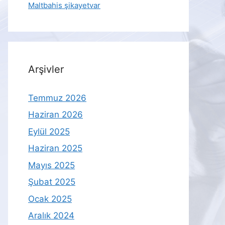
Maltbahis şikayetvar
Arşivler
Temmuz 2026
Haziran 2026
Eylül 2025
Haziran 2025
Mayıs 2025
Şubat 2025
Ocak 2025
Aralık 2024