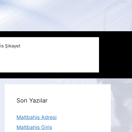
is Şikayet
Son Yazılar
Maltbahis Adresi
Maltbahis Giriş