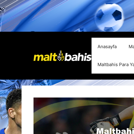
İçeriğe
atla
Anasayfa
Ma
Maltbahis Para Y