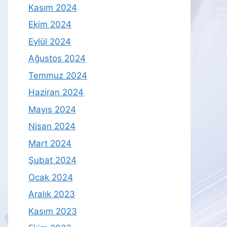
Kasım 2024
Ekim 2024
Eylül 2024
Ağustos 2024
Temmuz 2024
Haziran 2024
Mayıs 2024
Nisan 2024
Mart 2024
Şubat 2024
Ocak 2024
Aralık 2023
Kasım 2023