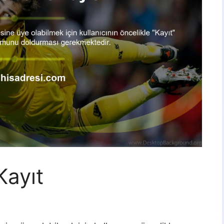
Kayıt