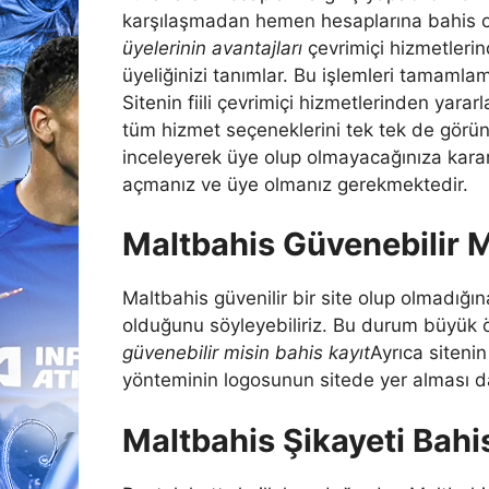
karşılaşmadan hemen hesaplarına bahis o
üyelerinin avantajları
çevrimiçi hizmetler
üyeliğinizi tanımlar. Bu işlemleri tamaml
Sitenin fiili çevrimiçi hizmetlerinden yararl
tüm hizmet seçeneklerini tek tek de görüntü
inceleyerek üye olup olmayacağınıza karar 
açmanız ve üye olmanız gerekmektedir.
Maltbahis Güvenebilir M
Maltbahis güvenilir bir site olup olmadığın
olduğunu söyleyebiliriz. Bu durum büyük öl
güvenebilir misin bahis kayıt
Ayrıca siteni
yönteminin logosunun sitede yer alması d
Maltbahis Şikayeti Bahi