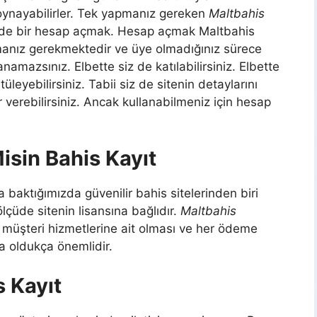
ynayabilirler. Tek yapmanız gereken
Maltbahis
inde bir hesap açmak. Hesap açmak Maltbahis
amanız gerekmektedir ve üye olmadığınız sürece
anamazsınız. Elbette siz de katılabilirsiniz. Elbette
leyebilirsiniz. Tabii siz de sitenin detaylarını
verebilirsiniz. Ancak kullanabilmeniz için hesap
isin Bahis Kayıt
a baktığımızda güvenilir bahis sitelerinden biri
çüde sitenin lisansına bağlıdır.
Maltbahis
n müşteri hizmetlerine ait olması ve her ödeme
a oldukça önemlidir.
s Kayıt