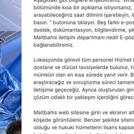
bölümünde kısa bir açıklama istiyorsanız, ka
arayabileceğiniz saat dilimini işaretleyin,
basın. ” butonuna tıklayın. Beş farklı e-po
destek, dokümantasyon, bilgilendirme, şik
Maltbahis i̇letişim departmanı nedir
E-post
bağlanabilirsiniz.
Lokasyonda görevli tüm personel Hizmet P
dostane ve dürüst tavsiyelerde bulunur, he
mümkün olan en kısa sürede yanıt verir. B
araştıracağız ve soruşturma süreci tamaml
iletişime geçeceğiz. Ayrıca oluşturulan gi
çözüm odaklı bir yaklaşım içerdiğini görec
Maltbahis web sitesine girin ve ekranın alt 
köşede görüntülenir. Benzer şekilde siten
olduğu ve hukuki hizmetlerin lisans kaps