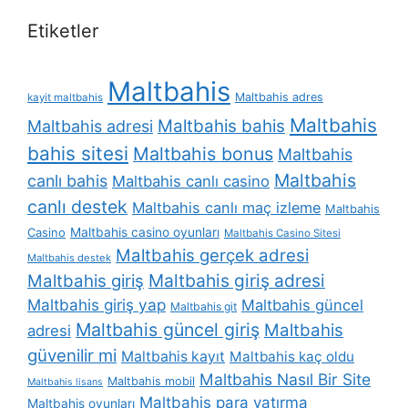
Etiketler
Maltbahis
Maltbahis adres
kayit maltbahis
Maltbahis
Maltbahis bahis
Maltbahis adresi
bahis sitesi
Maltbahis bonus
Maltbahis
Maltbahis
canlı bahis
Maltbahis canlı casino
canlı destek
Maltbahis canlı maç izleme
Maltbahis
Casino
Maltbahis casino oyunları
Maltbahis Casino Sitesi
Maltbahis gerçek adresi
Maltbahis destek
Maltbahis giriş adresi
Maltbahis giriş
Maltbahis giriş yap
Maltbahis güncel
Maltbahis git
Maltbahis güncel giriş
Maltbahis
adresi
güvenilir mi
Maltbahis kayıt
Maltbahis kaç oldu
Maltbahis Nasıl Bir Site
Maltbahis mobil
Maltbahis lisans
Maltbahis para yatırma
Maltbahis oyunları