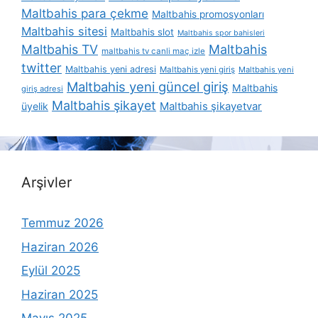
Maltbahis para çekme
Maltbahis promosyonları
Maltbahis sitesi
Maltbahis slot
Maltbahis spor bahisleri
Maltbahis TV
Maltbahis
maltbahis tv canli maç izle
twitter
Maltbahis yeni adresi
Maltbahis yeni giriş
Maltbahis yeni
Maltbahis yeni güncel giriş
Maltbahis
giriş adresi
Maltbahis şikayet
Maltbahis şikayetvar
üyelik
Arşivler
Temmuz 2026
Haziran 2026
Eylül 2025
Haziran 2025