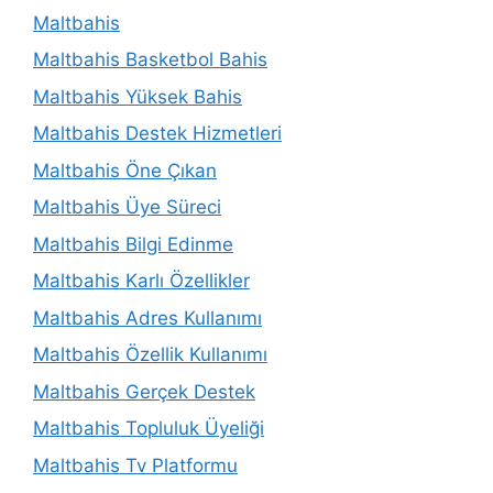
Maltbahis
Maltbahis Basketbol Bahis
Maltbahis Yüksek Bahis
Maltbahis Destek Hizmetleri
Maltbahis Öne Çıkan
Maltbahis Üye Süreci
Maltbahis Bilgi Edinme
Maltbahis Karlı Özellikler
Maltbahis Adres Kullanımı
Maltbahis Özellik Kullanımı
Maltbahis Gerçek Destek
Maltbahis Topluluk Üyeliği
Maltbahis Tv Platformu