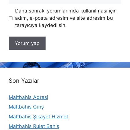
sitesi
Daha sonraki yorumlarımda kullanılması için
adım, e-posta adresim ve site adresim bu
tarayıcıya kaydedilsin.
Son Yazılar
Maltbahis Adresi
Maltbahis Giriş
Maltbahis Şikayet Hizmet
Maltbahis Rulet Bahis