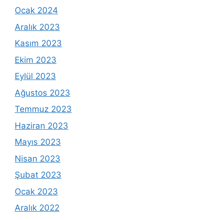
Ocak 2024
Aralık 2023
Kasım 2023
Ekim 2023
Eylül 2023
Ağustos 2023
Temmuz 2023
Haziran 2023
Mayıs 2023
Nisan 2023
Şubat 2023
Ocak 2023
Aralık 2022