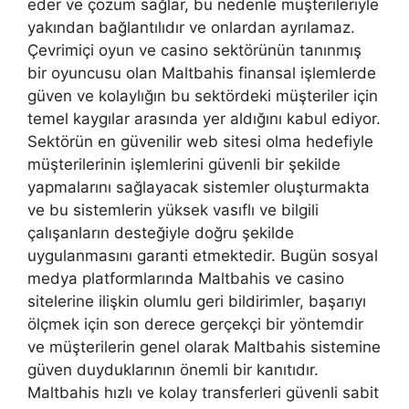
eder ve çözüm sağlar, bu nedenle müşterileriyle
yakından bağlantılıdır ve onlardan ayrılamaz.
Çevrimiçi oyun ve casino sektörünün tanınmış
bir oyuncusu olan Maltbahis finansal işlemlerde
güven ve kolaylığın bu sektördeki müşteriler için
temel kaygılar arasında yer aldığını kabul ediyor.
Sektörün en güvenilir web sitesi olma hedefiyle
müşterilerinin işlemlerini güvenli bir şekilde
yapmalarını sağlayacak sistemler oluşturmakta
ve bu sistemlerin yüksek vasıflı ve bilgili
çalışanların desteğiyle doğru şekilde
uygulanmasını garanti etmektedir. Bugün sosyal
medya platformlarında Maltbahis ve casino
sitelerine ilişkin olumlu geri bildirimler, başarıyı
ölçmek için son derece gerçekçi bir yöntemdir
ve müşterilerin genel olarak Maltbahis sistemine
güven duyduklarının önemli bir kanıtıdır.
Maltbahis hızlı ve kolay transferleri güvenli sabit