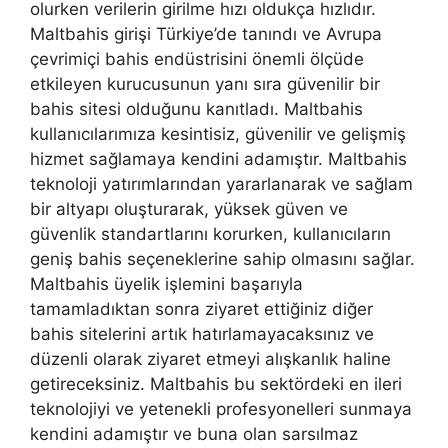
olurken verilerin girilme hızı oldukça hızlıdır.
Maltbahis girişi Türkiye’de tanındı ve Avrupa
çevrimiçi bahis endüstrisini önemli ölçüde
etkileyen kurucusunun yanı sıra güvenilir bir
bahis sitesi olduğunu kanıtladı. Maltbahis
kullanıcılarımıza kesintisiz, güvenilir ve gelişmiş
hizmet sağlamaya kendini adamıştır. Maltbahis
teknoloji yatırımlarından yararlanarak ve sağlam
bir altyapı oluşturarak, yüksek güven ve
güvenlik standartlarını korurken, kullanıcıların
geniş bahis seçeneklerine sahip olmasını sağlar.
Maltbahis üyelik işlemini başarıyla
tamamladıktan sonra ziyaret ettiğiniz diğer
bahis sitelerini artık hatırlamayacaksınız ve
düzenli olarak ziyaret etmeyi alışkanlık haline
getireceksiniz. Maltbahis bu sektördeki en ileri
teknolojiyi ve yetenekli profesyonelleri sunmaya
kendini adamıştır ve buna olan sarsılmaz