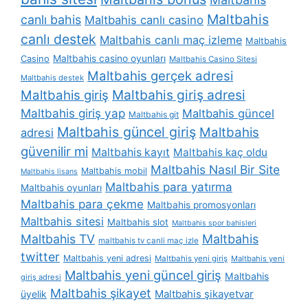
Maltbahis
canlı bahis
Maltbahis canlı casino
canlı destek
Maltbahis canlı maç izleme
Maltbahis
Casino
Maltbahis casino oyunları
Maltbahis Casino Sitesi
Maltbahis gerçek adresi
Maltbahis destek
Maltbahis giriş adresi
Maltbahis giriş
Maltbahis giriş yap
Maltbahis güncel
Maltbahis git
Maltbahis güncel giriş
Maltbahis
adresi
güvenilir mi
Maltbahis kayıt
Maltbahis kaç oldu
Maltbahis Nasıl Bir Site
Maltbahis mobil
Maltbahis lisans
Maltbahis para yatırma
Maltbahis oyunları
Maltbahis para çekme
Maltbahis promosyonları
Maltbahis sitesi
Maltbahis slot
Maltbahis spor bahisleri
Maltbahis TV
Maltbahis
maltbahis tv canli maç izle
twitter
Maltbahis yeni adresi
Maltbahis yeni giriş
Maltbahis yeni
Maltbahis yeni güncel giriş
Maltbahis
giriş adresi
Maltbahis şikayet
Maltbahis şikayetvar
üyelik