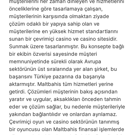
müşterilerini her zaman dinleyen ve hizmetlerini
önceliklerine göre tasarlamaya çalışan,
müşterilerinin karşısında olmaktan ziyade
çözüm odaklı bir yapıya sahip olan ve
müşterilerine en yüksek hizmet standartlarını
sunan bir çevrimiçi casino ve casino sitesidir.
Sunmak üzere tasarlanmıştır. Bu konsepte bağlı
bir ekibin özverisi sayesinde müşteri
memnuniyetinde sürekli olarak Avrupa
sektörünün üst sıralarında yer alan şirket, bu
başarısını Türkiye pazarına da başarıyla
aktarmıştır. Maltbahis tüm hizmetleri yerine
getirdi. Çözümleri müşterinin bakış açısından
yaratır ve uygular, aksaklıkları önceden tahmin
eder ve çözüm sağlar, bu nedenle müşterileriyle
yakından bağlantılıdır ve onlardan ayrılamaz.
Çevrimiçi oyun ve casino sektörünün tanınmış
bir oyuncusu olan Maltbahis finansal işlemlerde