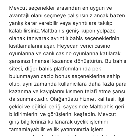
Mevcut seçenekler arasından en uygun ve
avantajlı olanı seçmeye çalışırsınız ancak bazen
yanlış karar verebilir veya ayrıntılara takılıp
kalabilirsiniz.Maltbahis geniş kupon yelpaze
olanak tanıyarak ayrıntılı bahis seçeneklerinin
kısıtlamalarını aşar. Heyecan verici casino
oyunlarına ve canlı casino oyunlarına katılarak
şansınızı finansal kazanca dönüştürün. Bu bahis
sitesi, diğer bahis platformlarında pek
bulunmayan cazip bonus seçeneklerine sahip
olup, aynı zamanda kullanıcılara daha fazla para
kazanma ve kayıplarını kısmen telafi etme şansı
da sunmaktadır. Olağanüstü hizmet kalitesi, ilgi
çekici ve eğitici içeriği sayesinde Maltbahis geri
bildirimlerini ve görüşlerini keşfedin. Mevcut
giriş bilgilerinizi kullanarak üyelik işlemini
tamamlayabilir ve ilk yatırımınızla işlem