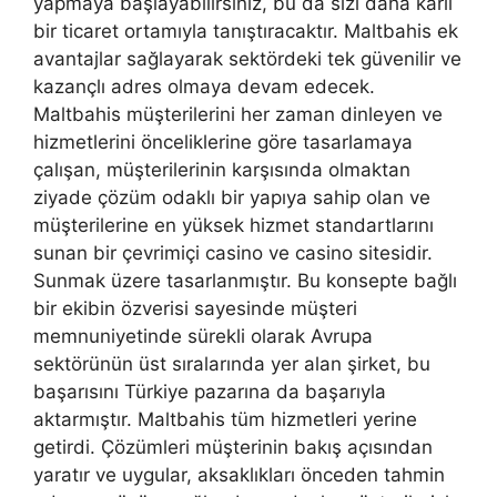
yapmaya başlayabilirsiniz, bu da sizi daha karlı
bir ticaret ortamıyla tanıştıracaktır. Maltbahis ek
avantajlar sağlayarak sektördeki tek güvenilir ve
kazançlı adres olmaya devam edecek.
Maltbahis müşterilerini her zaman dinleyen ve
hizmetlerini önceliklerine göre tasarlamaya
çalışan, müşterilerinin karşısında olmaktan
ziyade çözüm odaklı bir yapıya sahip olan ve
müşterilerine en yüksek hizmet standartlarını
sunan bir çevrimiçi casino ve casino sitesidir.
Sunmak üzere tasarlanmıştır. Bu konsepte bağlı
bir ekibin özverisi sayesinde müşteri
memnuniyetinde sürekli olarak Avrupa
sektörünün üst sıralarında yer alan şirket, bu
başarısını Türkiye pazarına da başarıyla
aktarmıştır. Maltbahis tüm hizmetleri yerine
getirdi. Çözümleri müşterinin bakış açısından
yaratır ve uygular, aksaklıkları önceden tahmin