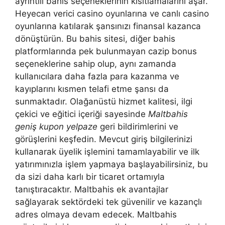
ayrıntılı bahis seçeneklerinin kısıtlamalarını aşar.
Heyecan verici casino oyunlarına ve canlı casino
oyunlarına katılarak şansınızı finansal kazanca
dönüştürün. Bu bahis sitesi, diğer bahis
platformlarında pek bulunmayan cazip bonus
seçeneklerine sahip olup, aynı zamanda
kullanıcılara daha fazla para kazanma ve
kayıplarını kısmen telafi etme şansı da
sunmaktadır. Olağanüstü hizmet kalitesi, ilgi
çekici ve eğitici içeriği sayesinde
Maltbahis
geniş kupon yelpaze
geri bildirimlerini ve
görüşlerini keşfedin. Mevcut giriş bilgilerinizi
kullanarak üyelik işlemini tamamlayabilir ve ilk
yatırımınızla işlem yapmaya başlayabilirsiniz, bu
da sizi daha karlı bir ticaret ortamıyla
tanıştıracaktır. Maltbahis ek avantajlar
sağlayarak sektördeki tek güvenilir ve kazançlı
adres olmaya devam edecek. Maltbahis