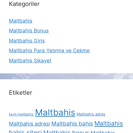
Kategoriler
Maltbahis
Maltbahis Bonus
Maltbahis Giriş
Maltbahis Para Yatırma ve Çekme
Maltbahis Şikayet
Etiketler
Maltbahis
Maltbahis adres
kayit maltbahis
Maltbahis
Maltbahis bahis
Maltbahis adresi
bahis sitesi
Maltbahis bonus
Maltbahis