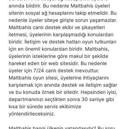
anında bildirir. Bu nedenle Maltbahis üyeleri
sitenin sosyal ağ hesaplarını takip etmelidir. Bu
nedenle üyeler siteye girişte sorun yaşamazlar.
Maltbahis canlı destek ekibi ve şikayetleri
iletmesi, üyelerinin karşılaşmadığı konulardan
biridir. İletişim ve destek hatları oyun tutkunları
için en önemli konulardan biridir. Maltbahis,
üyelerinin isteklerine göre makul bir şekilde
hareket eden bir web sitesidir. Bu nedenle
üyeler için 7/24 canlı destek mevcuttur.
Maltbahis oyun sitesi, üyelerine ihtiyaçlarını
karşılamak için anında destek ve iletişim sağlar
ve bu konuda örnek bir sitedir. Hepsinden iyisi,
departmanınızı seçtikten sonra 30 saniye gibi
kısa bir sürede servis ekibimize
yönlendirileceksiniz.
Maltbahis hangi ülkenin vatandaşıdır? Bu soru