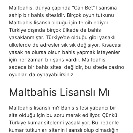
Maltbahis, dünya çapında “Can Bet” lisansına
sahip bir bahis sitesidir. Birçok oyun tutkunu
Maltbahis lisanslı olduğu için tercih ediyor.
Türkiye dışında birçok ülkede de bahis
yasaklanmıştır. Türkiye’de olduğu gibi yasaklı
ülkelerde de adresler sık ​​sık değişiyor. Kısacası
yasak ne olursa olsun bahis yapmak isteyenler
için her zaman bir şans vardır. Maltbahis
sadece bir bahis sitesi değildir, bu sitede casino
oyunları da oynayabilirsiniz.
Maltbahis Lisanslı Mı
Maltbahis lisanslı mı? Bahis sitesi yabancı bir
site olduğu için bu soru merak ediliyor. Çünkü
Türkiye kumar sitelerini yasaklıyor. Bu nedenle
kumar tutkunları sitenin lisanslı olup olmadığını