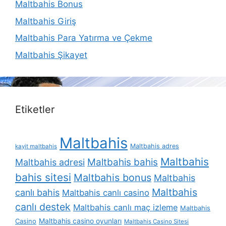
Maltbahis Bonus
Maltbahis Giriş
Maltbahis Para Yatırma ve Çekme
Maltbahis Şikayet
Etiketler
Maltbahis
Maltbahis adres
kayit maltbahis
Maltbahis
Maltbahis bahis
Maltbahis adresi
bahis sitesi
Maltbahis bonus
Maltbahis
Maltbahis
canlı bahis
Maltbahis canlı casino
canlı destek
Maltbahis canlı maç izleme
Maltbahis
Casino
Maltbahis casino oyunları
Maltbahis Casino Sitesi