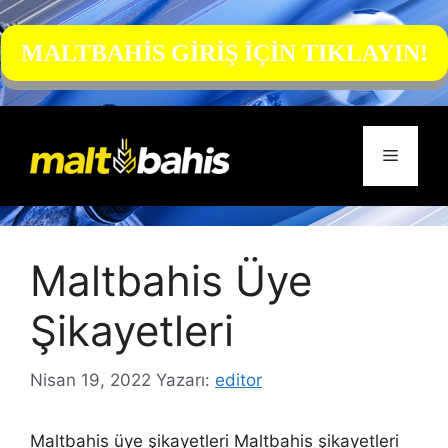
MALTBAHİS GİRİŞ İÇİN TIKLAYIN!
İçeriğe
atla
Menü
Maltbahis Üye
Şikayetleri
Nisan 19, 2022
Yazarı:
editor
Maltbahis üye şikayetleri Maltbahis şikayetleri