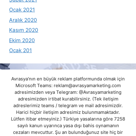
Ocak 2021
Aralık 2020
Kasım 2020
Ekim 2020
Ocak 201
Avrasya'nın en büyük reklam platformunda olmak için
Microsoft Teams:
reklam@avrasyamarketing.com
adresimizden veya Telegram: @Avrasyamarketing
adresimizden irtibat kurabilirsiniz. (Tek iletişim
adreslerimiz teams / telegram ve mail adresimizdir.
Harici hiçbir iletişim adresimiz bulunmamaktadır.
Lütfen itibar etmeyiniz.) Türkiye yasalarına göre 7258
sayılı kanun uyarınca yasa dışı bahis oynamanın
cezaları mevcuttur. Şu an bulunduğunuz site hiç bir