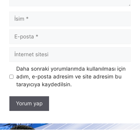
İsim
E-
posta
İnternet
sitesi
Daha sonraki yorumlarımda kullanılması için
adım, e-posta adresim ve site adresim bu
tarayıcıya kaydedilsin.