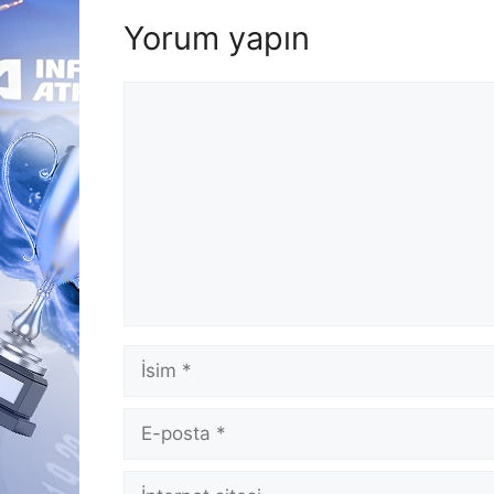
Yorum yapın
Yorum
İsim
E-
posta
İnternet