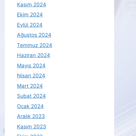
Kasım 2024
Ekim 2024
Eylül 2024
Ağustos 2024
Temmuz 2024
Haziran 2024
Mayıs 2024
Nisan 2024
Mart 2024
Şubat 2024
Ocak 2024
Aralık 2023
Kasım 2023