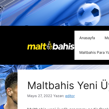
İçeriğe
atla
Anasayfa
Ma
Maltbahis Para Y
Maltbahis Yeni Ü
Mayıs 27, 2022
Yazarı:
editor