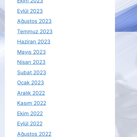
Ekim 2023
Eylül 2023
Ağustos 2023
Temmuz 2023
Haziran 2023
Mayıs 2023
Nisan 2023
Şubat 2023
Ocak 2023
Aralık 2022
Kasım 2022
Ekim 2022
Eylül 2022
Ağustos 2022