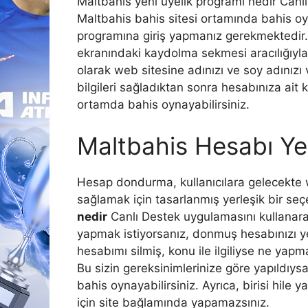
Maltbahis yeni üyelik programı nedir Canlı
Maltbahis bahis sitesi ortamında bahis oy
programına giriş yapmanız gerekmektedir. H
ekranındaki kaydolma sekmesi aracılığıyla k
olarak web sitesine adınızı ve soy adınızı v
bilgileri sağladıktan sonra hesabınıza ait k
ortamda bahis oynayabilirsiniz.
Maltbahis Hesabı Ye
Hesap dondurma, kullanıcılara gelecekte 
sağlamak için tasarlanmış yerleşik bir seç
nedir
Canlı Destek uygulamasını kullanarak
yapmak istiyorsanız, donmuş hesabınızı y
hesabımı silmiş, konu ile ilgiliyse ne yapm
Bu sizin gereksinimlerinize göre yapıldıysa
bahis oynayabilirsiniz. Ayrıca, birisi hile
için site bağlamında yapamazsınız.