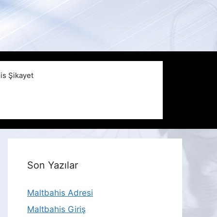
is Şikayet
Son Yazılar
Maltbahis Adresi
Maltbahis Giriş