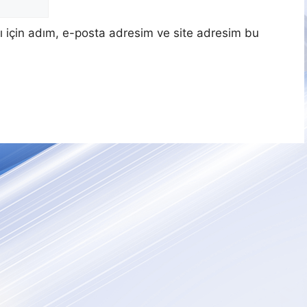
 için adım, e-posta adresim ve site adresim bu