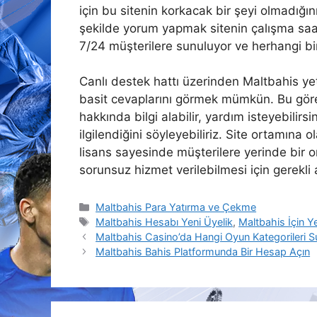
için bu sitenin korkacak bir şeyi olmadığ
şekilde yorum yapmak sitenin çalışma saat
7/24 müşterilere sunuluyor ve herhangi bi
Canlı destek hattı üzerinden Maltbahis yetkili
basit cevaplarını görmek mümkün. Bu görevl
hakkında bilgi alabilir, yardım isteyebilir
ilgilendiğini söyleyebiliriz. Site ortamına o
lisans sayesinde müşterilere yerinde bir 
sorunsuz hizmet verilebilmesi için gerekli 
Kategoriler
Maltbahis Para Yatırma ve Çekme
Etiketler
Maltbahis Hesabı Yeni Üyelik
,
Maltbahis İçin Y
Yazı
Maltbahis Casino’da Hangi Oyun Kategorileri S
dolaşımı
Maltbahis Bahis Platformunda Bir Hesap Açın