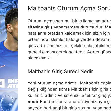
Maltbahis Oturum Açma Sorun
Oturum açma sorunu, bir kullanıcının adres 
sitesine giriş yapamaması durumudur.
Ma
hatalarını ortadan kaldırmak için sizin için
ortamında işlemler kaldığı yerden devam ed
giriş adresine hızlı bir şekilde ulaşabilme
güncel olması gerekmektedir. Adres günce
alacaksınız.
Maltbahis Giriş Süreci Nedir
Yeni oturum açma adresi, Maltbahis erişim
değişikliğinden sonra Maltbahis için giriş 
kullanıcı adınız ve şifreniz ile tekrar giri
nedir
Bundan sonra ana bakiyeniz aynı şek
sayede herhangi bir giriş sorunu yaşamadan