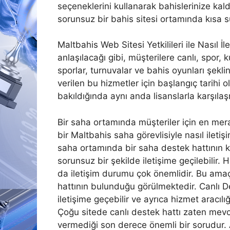
seçeneklerini kullanarak bahislerinize kal
sorunsuz bir bahis sitesi ortamında kısa s
Maltbahis Web Sitesi Yetkilileri ile Nasıl İ
anlaşılacağı gibi, müşterilere canlı, spor
sporlar, turnuvalar ve bahis oyunları şekl
verilen bu hizmetler için başlangıç ​​tarihi 
bakıldığında aynı anda lisanslarla karşı
Bir saha ortamında müşteriler için en mera
bir Maltbahis saha görevlisiyle nasıl iletişi
saha ortamında bir saha destek hattının ku
sorunsuz bir şekilde iletişime geçilebilir.
da iletişim durumu çok önemlidir. Bu amaç
hattının bulunduğu görülmektedir. Canlı Des
iletişime geçebilir ve ayrıca hizmet aracılığ
Çoğu sitede canlı destek hattı zaten mevcu
vermediği son derece önemli bir sorudur. 