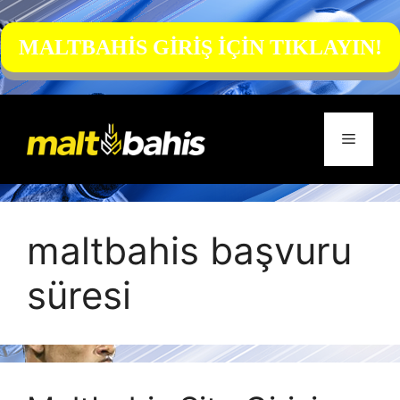
MALTBAHİS GİRİŞ İÇİN TIKLAYIN!
İçeriğe
atla
Menü
maltbahis başvuru
süresi