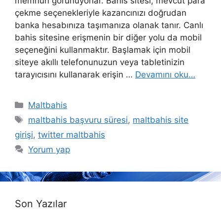
memnun görünüyorlar. Bahis sitesi, mevcut para
çekme seçenekleriyle kazancınızı doğrudan
banka hesabınıza taşımanıza olanak tanır. Canlı
bahis sitesine erişmenin bir diğer yolu da mobil
seçeneğini kullanmaktır. Başlamak için mobil
siteye akıllı telefonunuzun veya tabletinizin
tarayıcısını kullanarak erişin …
Devamını oku…
Kategoriler
Maltbahis
Etiketler
maltbahis başvuru süresi
,
maltbahis site
girişi
,
twitter maltbahis
Yorum yap
Son Yazılar