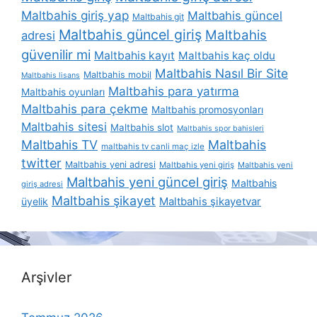
Maltbahis giriş yap
Maltbahis güncel
Maltbahis git
Maltbahis güncel giriş
Maltbahis
adresi
güvenilir mi
Maltbahis kayıt
Maltbahis kaç oldu
Maltbahis Nasıl Bir Site
Maltbahis mobil
Maltbahis lisans
Maltbahis para yatırma
Maltbahis oyunları
Maltbahis para çekme
Maltbahis promosyonları
Maltbahis sitesi
Maltbahis slot
Maltbahis spor bahisleri
Maltbahis TV
Maltbahis
maltbahis tv canli maç izle
twitter
Maltbahis yeni adresi
Maltbahis yeni giriş
Maltbahis yeni
Maltbahis yeni güncel giriş
Maltbahis
giriş adresi
Maltbahis şikayet
Maltbahis şikayetvar
üyelik
Arşivler