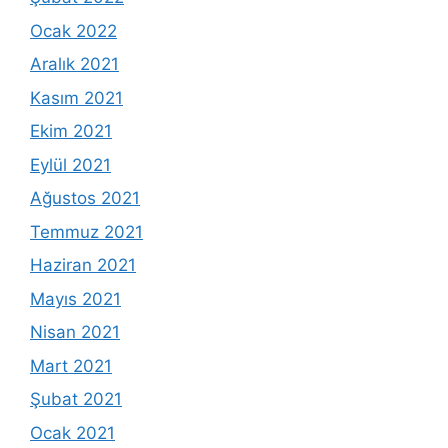
Ocak 2022
Aralık 2021
Kasım 2021
Ekim 2021
Eylül 2021
Ağustos 2021
Temmuz 2021
Haziran 2021
Mayıs 2021
Nisan 2021
Mart 2021
Şubat 2021
Ocak 2021