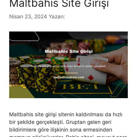
Maltbahis Site Girişi
Nisan 23, 2024
Yazarı:
Maltbahis site girişi sitenin kaldırılması da hızlı
bir şekilde gerçekleşti. Gruptan gelen geri
bildirimlere göre ilişkinin sona ermesinden