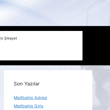
is Şikayet
Son Yazılar
Maltbahis Adresi
Maltbahis Giriş