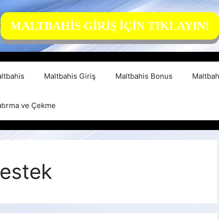
MALTBAHİS GİRİŞ İÇİN TIKLAYIN!
ltbahis
Maltbahis Giriş
Maltbahis Bonus
Maltbah
atırma ve Çekme
destek