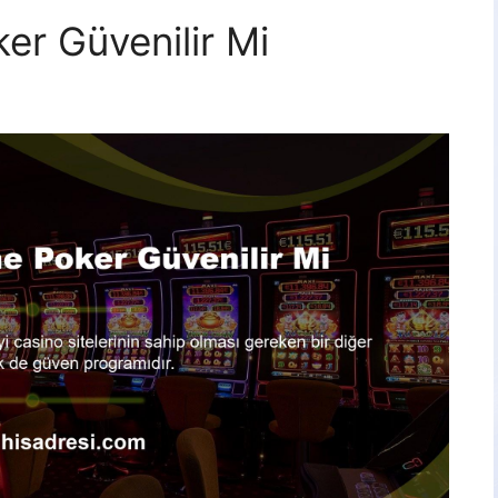
er Güvenilir Mi