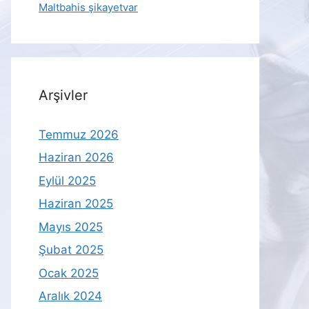
Maltbahis şikayetvar
Arşivler
Temmuz 2026
Haziran 2026
Eylül 2025
Haziran 2025
Mayıs 2025
Şubat 2025
Ocak 2025
Aralık 2024