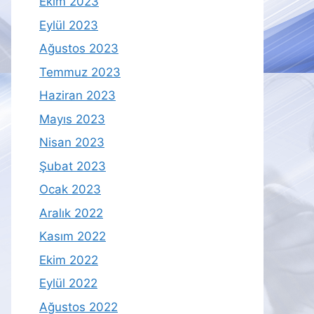
Ekim 2023
Eylül 2023
Ağustos 2023
Temmuz 2023
Haziran 2023
Mayıs 2023
Nisan 2023
Şubat 2023
Ocak 2023
Aralık 2022
Kasım 2022
Ekim 2022
Eylül 2022
Ağustos 2022