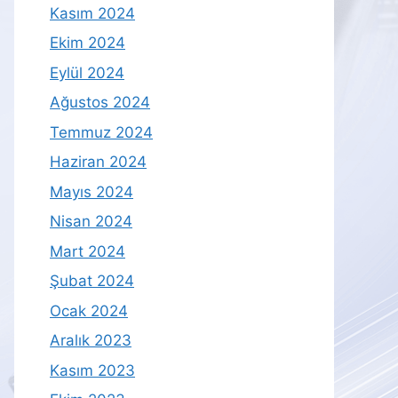
Kasım 2024
Ekim 2024
Eylül 2024
Ağustos 2024
Temmuz 2024
Haziran 2024
Mayıs 2024
Nisan 2024
Mart 2024
Şubat 2024
Ocak 2024
Aralık 2023
Kasım 2023