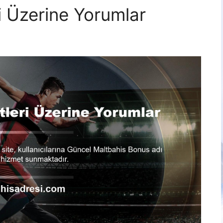
i Üzerine Yorumlar