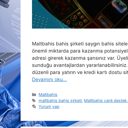
Maltbahis bahis şirketi saygın bahis sitel
önemli miktarda para kazanma potansiyelin
adresi girerek kazanma şansınız var. Üyeli
sunduğu avantajlardan yararlanabilirsiniz.
düzenli para yatırın ve kredi kartı dostu s
Devamını oku…
Kategoriler
Maltbahis
Etiketler
maltbahis bahis şirketi
,
Maltbahis canlı destek
Yorum yap