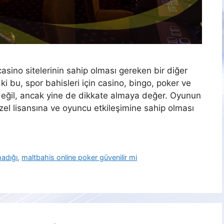
casino sitelerinin sahip olması gereken bir diğer
ki bu, spor bahisleri için casino, bingo, poker ve
 değil, ancak yine de dikkate almaya değer. Oyunun
zel lisansına ve oyuncu etkileşimine sahip olması
adığı
,
maltbahis online poker güvenilir mi