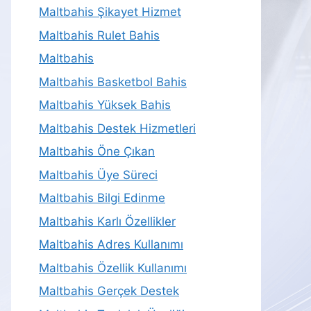
Maltbahis Şikayet Hizmet
Maltbahis Rulet Bahis
Maltbahis
Maltbahis Basketbol Bahis
Maltbahis Yüksek Bahis
Maltbahis Destek Hizmetleri
Maltbahis Öne Çıkan
Maltbahis Üye Süreci
Maltbahis Bilgi Edinme
Maltbahis Karlı Özellikler
Maltbahis Adres Kullanımı
Maltbahis Özellik Kullanımı
Maltbahis Gerçek Destek