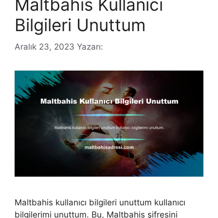
Maltbahis Kullanıcı
Bilgileri Unuttum
Aralık 23, 2023
Yazarı:
Maltbahis kullanıcı bilgileri unuttum kullanıcı
bilgilerimi unuttum. Bu, Maltbahis şifresini