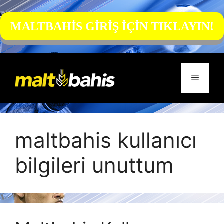
MALTBAHİS GİRİŞ İÇİN TIKLAYIN!
İçeriğe
atla
Menü
maltbahis kullanıcı
bilgileri unuttum