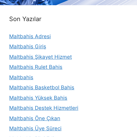
Son Yazılar
Maltbahis Adresi
Maltbahis Giriş
Maltbahis Şikayet Hizmet
Maltbahis Rulet Bahis
Maltbahis
Maltbahis Basketbol Bahis
Maltbahis Yüksek Bahis
Maltbahis Destek Hizmetleri
Maltbahis Öne Çıkan
Maltbahis Üye Süreci