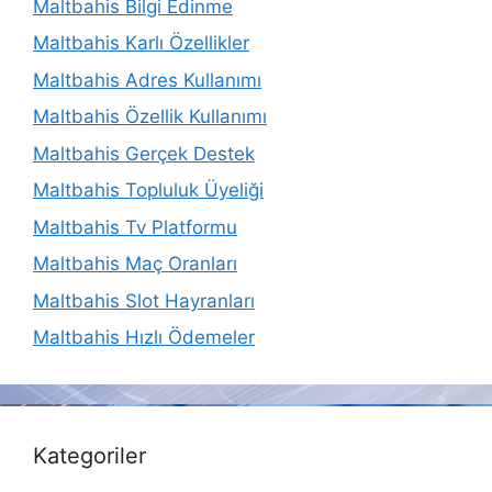
Maltbahis Bilgi Edinme
Maltbahis Karlı Özellikler
Maltbahis Adres Kullanımı
Maltbahis Özellik Kullanımı
Maltbahis Gerçek Destek
Maltbahis Topluluk Üyeliği
Maltbahis Tv Platformu
Maltbahis Maç Oranları
Maltbahis Slot Hayranları
Maltbahis Hızlı Ödemeler
Kategoriler