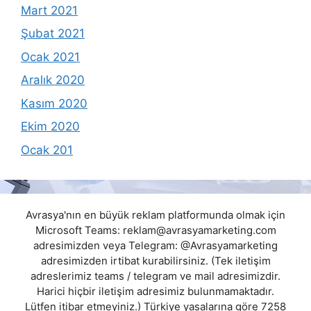
Mart 2021
Şubat 2021
Ocak 2021
Aralık 2020
Kasım 2020
Ekim 2020
Ocak 201
Avrasya'nın en büyük reklam platformunda olmak için
Microsoft Teams:
reklam@avrasyamarketing.com
adresimizden veya Telegram: @Avrasyamarketing
adresimizden irtibat kurabilirsiniz. (Tek iletişim
adreslerimiz teams / telegram ve mail adresimizdir.
Harici hiçbir iletişim adresimiz bulunmamaktadır.
Lütfen itibar etmeyiniz.) Türkiye yasalarına göre 7258