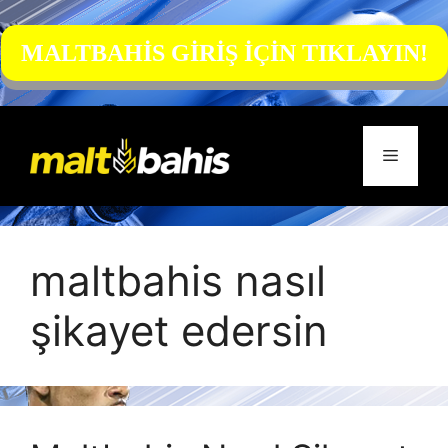
MALTBAHİS GİRİŞ İÇİN TIKLAYIN!
İçeriğe
atla
Menü
maltbahis nasıl
şikayet edersin