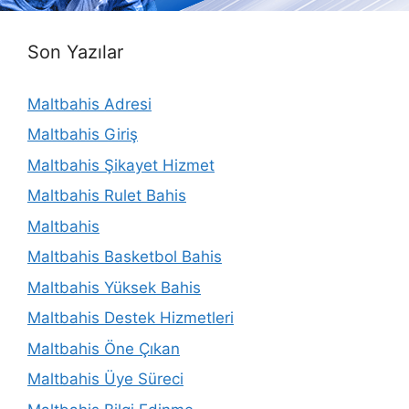
Son Yazılar
Maltbahis Adresi
Maltbahis Giriş
Maltbahis Şikayet Hizmet
Maltbahis Rulet Bahis
Maltbahis
Maltbahis Basketbol Bahis
Maltbahis Yüksek Bahis
Maltbahis Destek Hizmetleri
Maltbahis Öne Çıkan
Maltbahis Üye Süreci