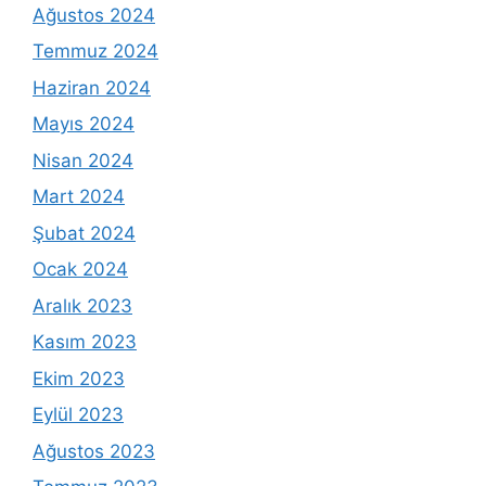
Ağustos 2024
Temmuz 2024
Haziran 2024
Mayıs 2024
Nisan 2024
Mart 2024
Şubat 2024
Ocak 2024
Aralık 2023
Kasım 2023
Ekim 2023
Eylül 2023
Ağustos 2023