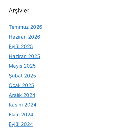
Arşivler
Temmuz 2026
Haziran 2026
Eylül 2025
Haziran 2025
Mayıs 2025
Şubat 2025
Ocak 2025
Aralık 2024
Kasım 2024
Ekim 2024
Eylül 2024