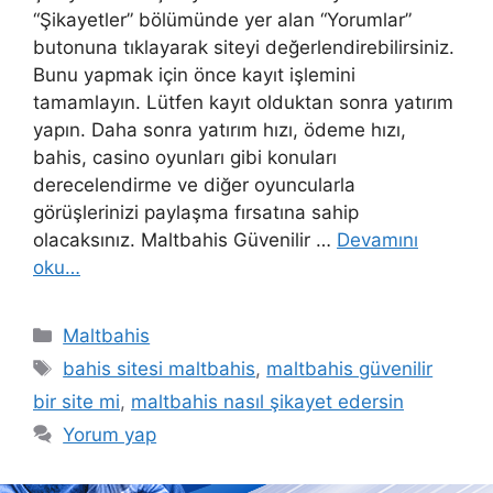
“Şikayetler” bölümünde yer alan “Yorumlar”
butonuna tıklayarak siteyi değerlendirebilirsiniz.
Bunu yapmak için önce kayıt işlemini
tamamlayın. Lütfen kayıt olduktan sonra yatırım
yapın. Daha sonra yatırım hızı, ödeme hızı,
bahis, casino oyunları gibi konuları
derecelendirme ve diğer oyuncularla
görüşlerinizi paylaşma fırsatına sahip
olacaksınız. Maltbahis Güvenilir …
Devamını
oku…
Kategoriler
Maltbahis
Etiketler
bahis sitesi maltbahis
,
maltbahis güvenilir
bir site mi
,
maltbahis nasıl şikayet edersin
Yorum yap