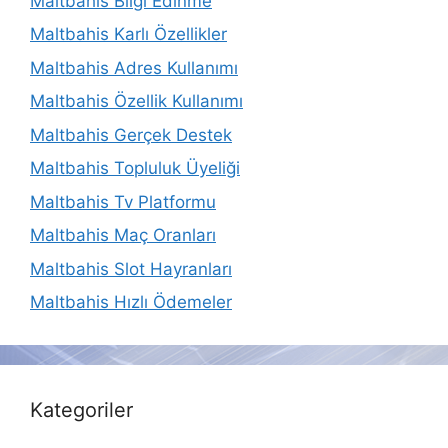
Maltbahis Bilgi Edinme
Maltbahis Karlı Özellikler
Maltbahis Adres Kullanımı
Maltbahis Özellik Kullanımı
Maltbahis Gerçek Destek
Maltbahis Topluluk Üyeliği
Maltbahis Tv Platformu
Maltbahis Maç Oranları
Maltbahis Slot Hayranları
Maltbahis Hızlı Ödemeler
Kategoriler