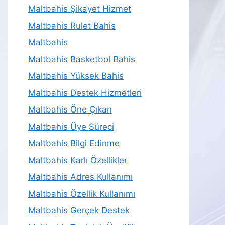
Maltbahis Şikayet Hizmet
Maltbahis Rulet Bahis
Maltbahis
Maltbahis Basketbol Bahis
Maltbahis Yüksek Bahis
Maltbahis Destek Hizmetleri
Maltbahis Öne Çıkan
Maltbahis Üye Süreci
Maltbahis Bilgi Edinme
Maltbahis Karlı Özellikler
Maltbahis Adres Kullanımı
Maltbahis Özellik Kullanımı
Maltbahis Gerçek Destek