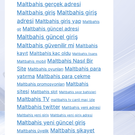
Maltbahis gerçek adresi
Maltbahis giriş
Maltbahis giriş
adresi
Maltbahis giriş yap
Maltbahis
Maltbahis güncel adresi
git
Maltbahis güncel giriş
Maltbahis güvenilir mi
Maltbahis
kayıt
Maltbahis kaç oldu
Maltbahis lisans
Maltbahis Nasıl Bir
Maltbahis mobil
Site
Maltbahis para
Maltbahis oyunları
yatırma
Maltbahis para çekme
Maltbahis
Maltbahis promosyonları
sitesi
Maltbahis slot
Maltbahis spor bahisleri
Maltbahis TV
maltbahis tv canli maç izle
Maltbahis twitter
Maltbahis yeni adresi
Maltbahis yeni giriş
Maltbahis yeni giriş adresi
Maltbahis yeni güncel giriş
Maltbahis şikayet
Maltbahis üyelik