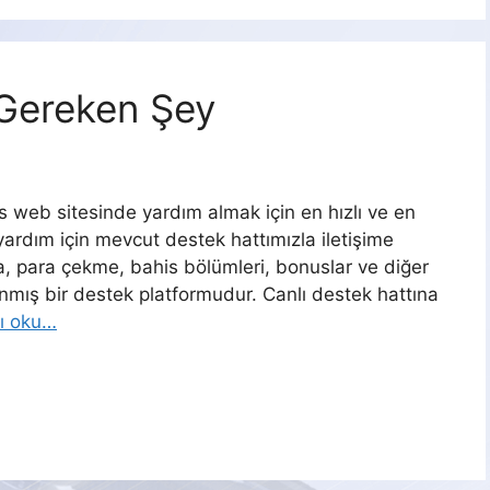
 Gereken Şey
 web sitesinde yardım almak için en hızlı ve en
yardım için mevcut destek hattımızla iletişime
ma, para çekme, bahis bölümleri, bonuslar ve diğer
nmış bir destek platformudur. Canlı destek hattına
ı oku…