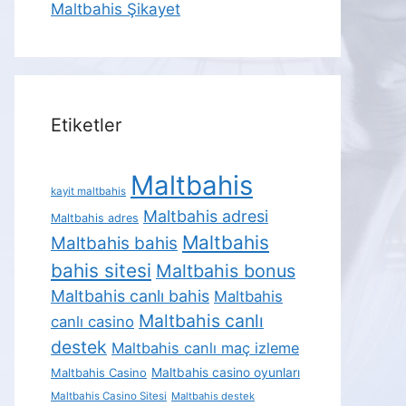
Maltbahis Şikayet
Etiketler
Maltbahis
kayit maltbahis
Maltbahis adresi
Maltbahis adres
Maltbahis
Maltbahis bahis
bahis sitesi
Maltbahis bonus
Maltbahis canlı bahis
Maltbahis
Maltbahis canlı
canlı casino
destek
Maltbahis canlı maç izleme
Maltbahis Casino
Maltbahis casino oyunları
Maltbahis Casino Sitesi
Maltbahis destek