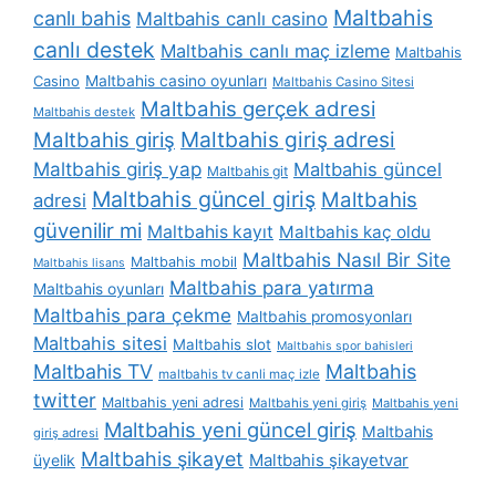
Maltbahis
canlı bahis
Maltbahis canlı casino
canlı destek
Maltbahis canlı maç izleme
Maltbahis
Casino
Maltbahis casino oyunları
Maltbahis Casino Sitesi
Maltbahis gerçek adresi
Maltbahis destek
Maltbahis giriş adresi
Maltbahis giriş
Maltbahis giriş yap
Maltbahis güncel
Maltbahis git
Maltbahis güncel giriş
Maltbahis
adresi
güvenilir mi
Maltbahis kayıt
Maltbahis kaç oldu
Maltbahis Nasıl Bir Site
Maltbahis mobil
Maltbahis lisans
Maltbahis para yatırma
Maltbahis oyunları
Maltbahis para çekme
Maltbahis promosyonları
Maltbahis sitesi
Maltbahis slot
Maltbahis spor bahisleri
Maltbahis TV
Maltbahis
maltbahis tv canli maç izle
twitter
Maltbahis yeni adresi
Maltbahis yeni giriş
Maltbahis yeni
Maltbahis yeni güncel giriş
Maltbahis
giriş adresi
Maltbahis şikayet
Maltbahis şikayetvar
üyelik