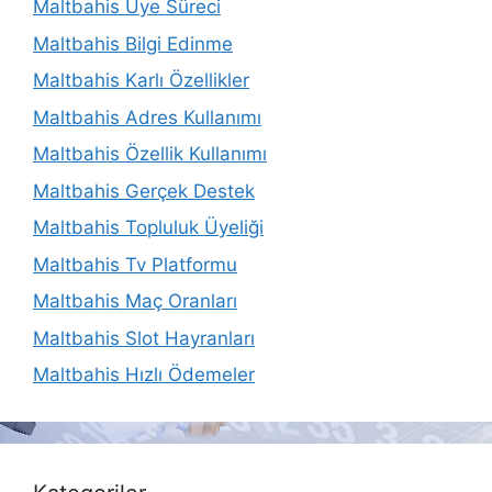
Maltbahis Üye Süreci
Maltbahis Bilgi Edinme
Maltbahis Karlı Özellikler
Maltbahis Adres Kullanımı
Maltbahis Özellik Kullanımı
Maltbahis Gerçek Destek
Maltbahis Topluluk Üyeliği
Maltbahis Tv Platformu
Maltbahis Maç Oranları
Maltbahis Slot Hayranları
Maltbahis Hızlı Ödemeler