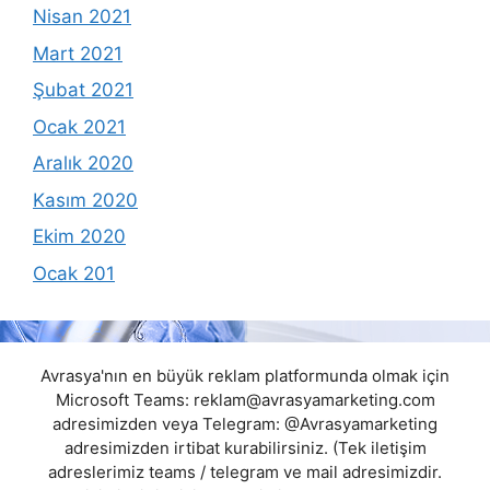
Nisan 2021
Mart 2021
Şubat 2021
Ocak 2021
Aralık 2020
Kasım 2020
Ekim 2020
Ocak 201
Avrasya'nın en büyük reklam platformunda olmak için
Microsoft Teams:
reklam@avrasyamarketing.com
adresimizden veya Telegram: @Avrasyamarketing
adresimizden irtibat kurabilirsiniz. (Tek iletişim
adreslerimiz teams / telegram ve mail adresimizdir.