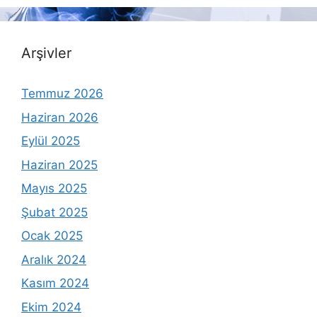
Arşivler
Temmuz 2026
Haziran 2026
Eylül 2025
Haziran 2025
Mayıs 2025
Şubat 2025
Ocak 2025
Aralık 2024
Kasım 2024
Ekim 2024