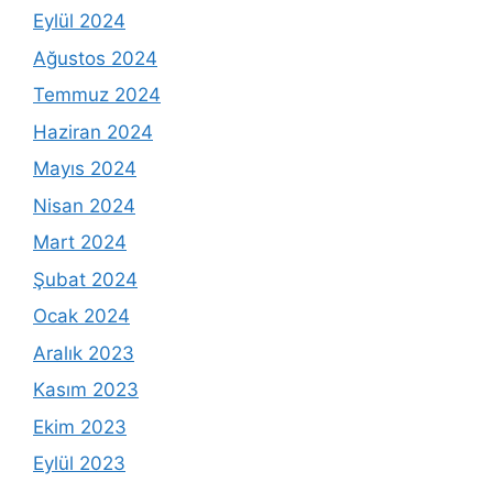
Eylül 2024
Ağustos 2024
Temmuz 2024
Haziran 2024
Mayıs 2024
Nisan 2024
Mart 2024
Şubat 2024
Ocak 2024
Aralık 2023
Kasım 2023
Ekim 2023
Eylül 2023