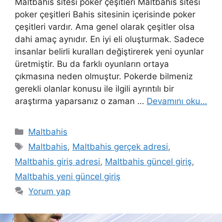
Maltbahis sitesi poker çeşitleri Maltbahis sitesi
poker çeşitleri Bahis sitesinin içerisinde poker
çeşitleri vardır. Ama genel olarak çeşitler olsa
dahi amaç aynıdır. En iyi eli oluşturmak. Sadece
insanlar belirli kuralları değiştirerek yeni oyunlar
üretmiştir. Bu da farklı oyunların ortaya
çıkmasına neden olmuştur. Pokerde bilmeniz
gerekli olanlar konusu ile ilgili ayrıntılı bir
araştırma yaparsanız o zaman …
Devamını oku…
Kategoriler
Maltbahis
Etiketler
Maltbahis
,
Maltbahis gerçek adresi
,
Maltbahis giriş adresi
,
Maltbahis güncel giriş
,
Maltbahis yeni güncel giriş
Yorum yap