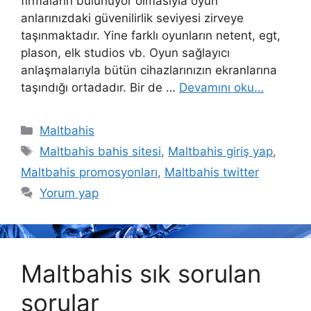
firmaların bulunuyor olmasıyla oyun
anlarınızdaki güvenilirlik seviyesi zirveye
taşınmaktadır. Yine farklı oyunların netent, egt,
plason, elk studios vb. Oyun sağlayıcı
anlaşmalarıyla bütün cihazlarınızın ekranlarına
taşındığı ortadadır. Bir de …
Devamını oku…
Kategoriler
Maltbahis
Etiketler
Maltbahis bahis sitesi
,
Maltbahis giriş yap
,
Maltbahis promosyonları
,
Maltbahis twitter
Yorum yap
Maltbahis sık sorulan
sorular