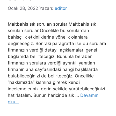
Ocak 28, 2022
Yazarı:
editor
Maltbahis sık sorulan sorular Maltbahis sık
sorulan sorular Öncelikle bu sorulardan
bahisçilik etkinliklerine yönelik olanlara
değineceğiz. Sonraki paragrafta ise bu sorulara
firmanızın verdiği detaylı açıklamaları genel
bağlamda belirteceğiz. Bununla beraber
firmanızın sorulara verdiği ayrıntılı yanıtları
firmanın ana sayfasındaki hangi başlıklarda
bulabileceğinizi de belirteceğiz. Öncelikle
“hakkımızda” kısmına girerek kendi
incelemelerinizi derin şekilde yürütebileceğinizi
hatırlatalım. Bunun haricinde sık …
Devamını
oku…