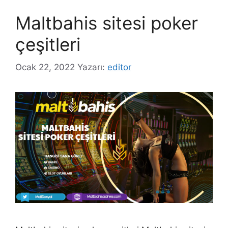
Maltbahis sitesi poker
çeşitleri
Ocak 22, 2022
Yazarı:
editor