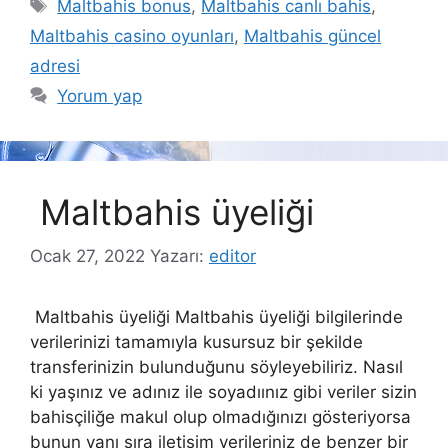
Etiketler
Maltbahis bonus
,
Maltbahis canlı bahis
,
Maltbahis casino oyunları
,
Maltbahis güncel
adresi
Yorum yap
Maltbahis üyeliği
Ocak 27, 2022
Yazarı:
editor
Maltbahis üyeliği Maltbahis üyeliği bilgilerinde
verilerinizi tamamıyla kusursuz bir şekilde
transferinizin bulunduğunu söyleyebiliriz. Nasıl
ki yaşınız ve adınız ile soyadıınız gibi veriler sizin
bahisçiliğe makul olup olmadığınızı gösteriyorsa
bunun yanı sıra iletişim verileriniz de benzer bir