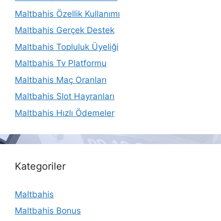
Maltbahis Özellik Kullanımı
Maltbahis Gerçek Destek
Maltbahis Topluluk Üyeliği
Maltbahis Tv Platformu
Maltbahis Maç Oranları
Maltbahis Slot Hayranları
Maltbahis Hızlı Ödemeler
Kategoriler
Maltbahis
Maltbahis Bonus