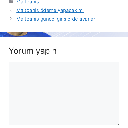
Kategoriler
Maltbahis
Yazı
Maltbahis ödeme yapacak mı
dolaşımı
Maltbahis güncel girişlerde ayarlar
Yorum yapın
Yorum