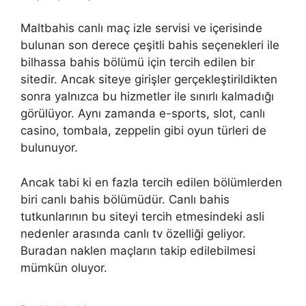
Maltbahis canlı maç izle servisi ve içerisinde
bulunan son derece çeşitli bahis seçenekleri ile
bilhassa bahis bölümü için tercih edilen bir
sitedir. Ancak siteye girişler gerçekleştirildikten
sonra yalnızca bu hizmetler ile sınırlı kalmadığı
görülüyor. Aynı zamanda e-sports, slot, canlı
casino, tombala, zeppelin gibi oyun türleri de
bulunuyor.
Ancak tabi ki en fazla tercih edilen bölümlerden
biri canlı bahis bölümüdür. Canlı bahis
tutkunlarının bu siteyi tercih etmesindeki asli
nedenler arasında canlı tv özelliği geliyor.
Buradan naklen maçların takip edilebilmesi
mümkün oluyor.