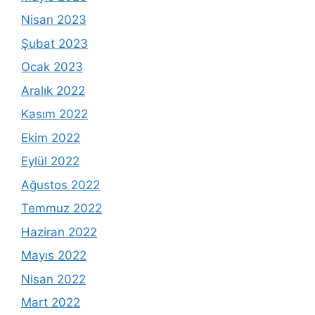
Nisan 2023
Şubat 2023
Ocak 2023
Aralık 2022
Kasım 2022
Ekim 2022
Eylül 2022
Ağustos 2022
Temmuz 2022
Haziran 2022
Mayıs 2022
Nisan 2022
Mart 2022