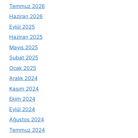
Temmuz 2026
Haziran 2026
Eylül 2025
Haziran 2025
Mayıs 2025
Şubat 2025
Ocak 2025
Aralık 2024
Kasım 2024
Ekim 2024
Eylül 2024
Ağustos 2024
Temmuz 2024