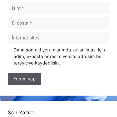
İsim
E-
posta
İnternet
sitesi
Daha sonraki yorumlarımda kullanılması için
adım, e-posta adresim ve site adresim bu
tarayıcıya kaydedilsin.
Son Yazılar