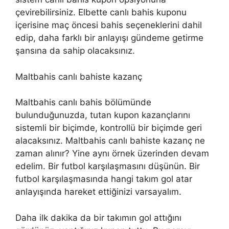
çevirebilirsiniz. Elbette canlı bahis kuponu
içerisine maç öncesi bahis seçeneklerini dahil
edip, daha farklı bir anlayışı gündeme getirme
şansına da sahip olacaksınız.
Maltbahis canlı bahiste kazanç
Maltbahis canlı bahis bölümünde
bulunduğunuzda, tutan kupon kazançlarını
sistemli bir biçimde, kontrollü bir biçimde geri
alacaksınız. Maltbahis canlı bahiste kazanç ne
zaman alınır? Yine aynı örnek üzerinden devam
edelim. Bir futbol karşılaşmasını düşünün. Bir
futbol karşılaşmasında hangi takım gol atar
anlayışında hareket ettiğinizi varsayalım.
Daha ilk dakika da bir takımın gol attığını