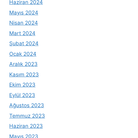
Haziran 2024
Mayıs 2024
Nisan 2024
Mart 2024
Şubat 2024
Ocak 2024
Aralık 2023
Kasım 2023
Ekim 2023
Eylül 2023
Ağustos 2023
Temmuz 2023
Haziran 2023
Mayıs 2023