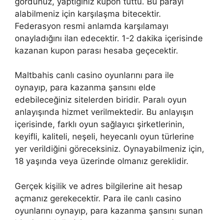
gördünüz, yaptığınız kupon tuttu. Bu parayı
alabilmeniz için karşılaşma bitecektir.
Federasyon resmi anlamda karşılamayı
onayladığını ilan edecektir. 1-2 dakika içerisinde
kazanan kupon parası hesaba geçecektir.
Maltbahis canlı casino oyunlarını para ile
oynayıp, para kazanma şansını elde
edebileceğiniz sitelerden biridir. Paralı oyun
anlayışında hizmet verilmektedir. Bu anlayışın
içerisinde, farklı oyun sağlayıcı şirketlerinin,
keyifli, kaliteli, neşeli, heyecanlı oyun türlerine
yer verildiğini göreceksiniz. Oynayabilmeniz için,
18 yaşında veya üzerinde olmanız gereklidir.
Gerçek kişilik ve adres bilgilerine ait hesap
açmanız gerekecektir. Para ile canlı casino
oyunlarını oynayıp, para kazanma şansını sunan