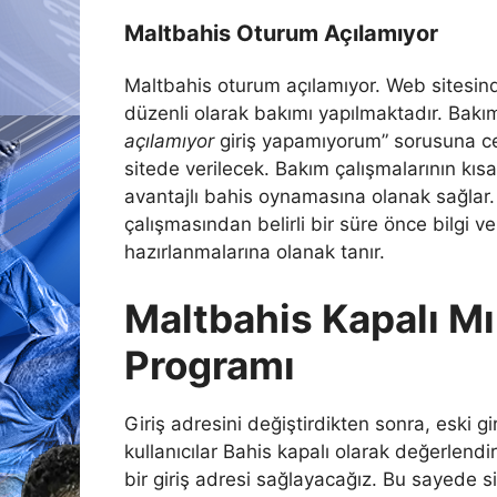
Maltbahis Oturum Açılamıyor
Maltbahis oturum açılamıyor. Web sitesinde
düzenli olarak bakımı yapılmaktadır. Bakım 
açılamıyor
giriş yapamıyorum” sorusuna ce
sitede verilecek. Bakım çalışmalarının kıs
avantajlı bahis oynamasına olanak sağlar. S
çalışmasından belirli bir süre önce bilgi ve
hazırlanmalarına olanak tanır.
Maltbahis Kapalı Mı
Programı
Giriş adresini değiştirdikten sonra, eski g
kullanıcılar Bahis kapalı olarak değerlendi
bir giriş adresi sağlayacağız. Bu sayede sit