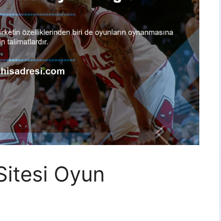
Sitesi Oyun