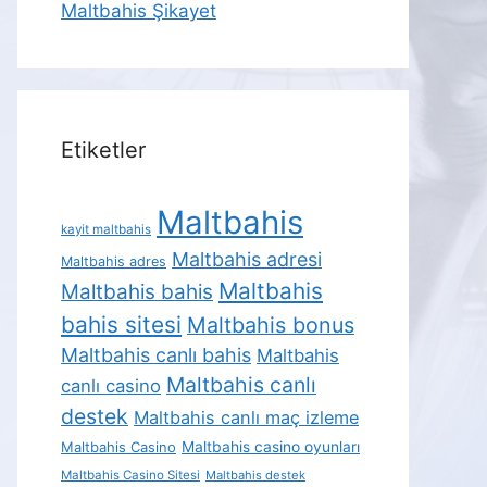
Maltbahis Şikayet
Etiketler
Maltbahis
kayit maltbahis
Maltbahis adresi
Maltbahis adres
Maltbahis
Maltbahis bahis
bahis sitesi
Maltbahis bonus
Maltbahis canlı bahis
Maltbahis
Maltbahis canlı
canlı casino
destek
Maltbahis canlı maç izleme
Maltbahis Casino
Maltbahis casino oyunları
Maltbahis Casino Sitesi
Maltbahis destek