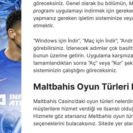
göreceksiniz. Genel olarak bu bölümün,
M
programı
uygulamayı indirmek için gereken
yapmanız gereken işletim sisteminize veya 
etmektir.
“Windows için İndir”, “Maç için İndir”, “Andr
görebilirsiniz. İzlenecek adımlar çok basitt
bunun üzerine getirin. Uygulama karşınıza
tamamlandıktan sonra “Aç” veya “Kur” şeklin
sisteminizin çalıştığını göreceksiniz.
Maltbahis Oyun Türleri 
Maltbahis Casino’daki oyun türleri nelerdir
müşterilere hizmet verdiği ve lisanslı old
Hizmete göz atarsanız
Maltbahis oyun türl
seçeneklerini bulacaksınız. Sitede yer alan