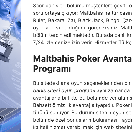
Spor bahisleri bölümü müşterilere çeşitli 
soru ortaya çıkıyor: Maltbahis ne tür cas
Rulet, Bakara, Zar, Black Jack, Bingo, Çark
oyunların sunulduğunu göreceksiniz. Maltb
bölüm tercih edilmektedir. Burada canlı k
7/24 izlemenize izin verir. Hizmetler Türkç
Maltbahis Poker Avantaj
Programı
Bu sitedeki ana oyun seçeneklerinden bir
bahis sitesi oyun programı
aynı zamanda po
avantajlarla birlikte bu bölümde yer alan 
Bahsettiğimiz ilk avantaj altyapıdır. Poke
türünü sunuyor. Bu durum sitenin oyun se
bölümde özel bonusların bulunması, fayda
kaliteli hizmet verebilmek için web sitesi