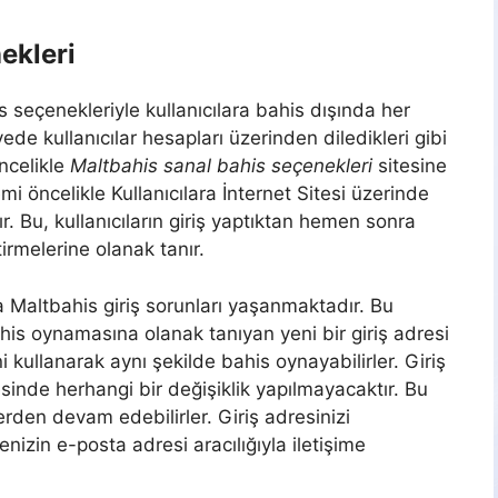
ekleri
s seçenekleriyle kullanıcılara bahis dışında her
de kullanıcılar hesapları üzerinden diledikleri gibi
ncelikle
Maltbahis sanal bahis seçenekleri
sitesine
emi öncelikle Kullanıcılara İnternet Sitesi üzerinde
. Bu, kullanıcıların giriş yaptıktan hemen sonra
irmelerine olanak tanır.
 Maltbahis giriş sorunları yaşanmaktadır. Bu
his oynamasına olanak tanıyan yeni bir giriş adresi
ini kullanarak aynı şekilde bahis oynayabilirler. Giriş
esinde herhangi bir değişiklik yapılmayacaktır. Bu
yerden devam edebilirler. Giriş adresinizi
nizin e-posta adresi aracılığıyla iletişime