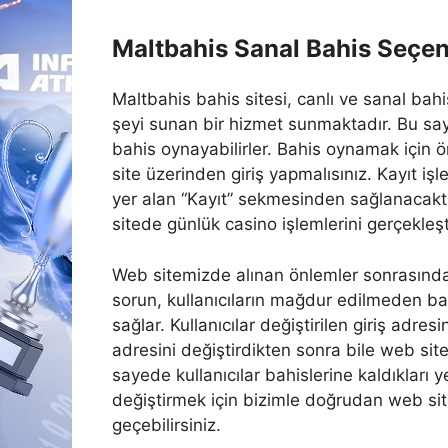
Maltbahis Sanal Bahis Seçen
Maltbahis bahis sitesi, canlı ve sanal bahi
şeyi sunan bir hizmet sunmaktadır. Bu saye
bahis oynayabilirler. Bahis oynamak için ö
site üzerinden giriş yapmalısınız. Kayıt işl
yer alan “Kayıt” sekmesinden sağlanacaktır
sitede günlük casino işlemlerini gerçekleşt
Web sitemizde alınan önlemler sonrasında
sorun, kullanıcıların mağdur edilmeden ba
sağlar. Kullanıcılar değiştirilen giriş adres
adresini değiştirdikten sonra bile web sit
sayede kullanıcılar bahislerine kaldıkları 
değiştirmek için bizimle doğrudan web site
geçebilirsiniz.