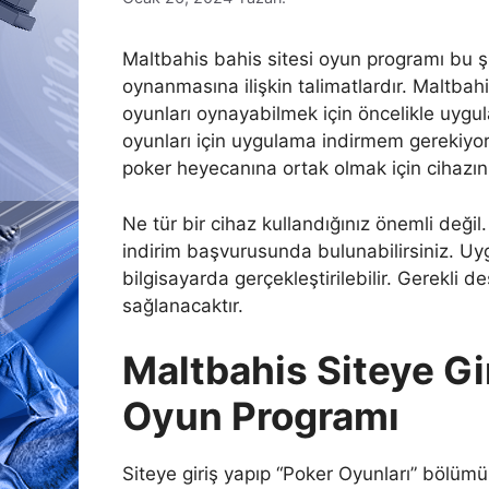
Maltbahis bahis sitesi oyun programı bu şir
oynanmasına ilişkin talimatlardır. Maltbahi
oyunları oynayabilmek için öncelikle uygu
oyunları için uygulama indirmem gerekiyor
poker heyecanına ortak olmak için cihazın
Ne tür bir cihaz kullandığınız önemli deği
indirim başvurusunda bulunabilirsiniz. U
bilgisayarda gerçekleştirilebilir. Gerekli 
sağlanacaktır.
Maltbahis Siteye Gi
Oyun Programı
Siteye giriş yapıp “Poker Oyunları” bölümün