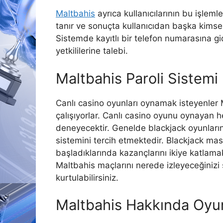
Maltbahis
ayrıca kullanıcılarının bu işleml
tanır ve sonuçta kullanıcıdan başka kims
Sistemde kayıtlı bir telefon numarasına gid
yetkililerine talebi.
Maltbahis Paroli Sistemi
Canlı casino oyunları oynamak isteyenler
çalışıyorlar. Canlı casino oyunu oynayan he
deneyecektir. Genelde blackjack oyunların
sistemini tercih etmektedir. Blackjack m
başladıklarında kazançlarını ikiye katlamak
Maltbahis maçlarını nerede izleyeceğinizi
kurtulabilirsiniz.
Maltbahis Hakkında Oyun