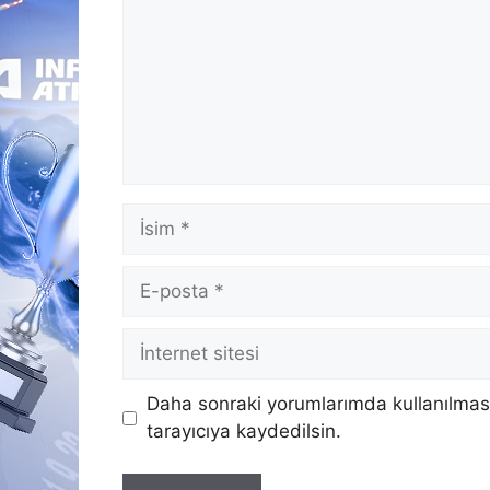
İsim
E-
posta
İnternet
sitesi
Daha sonraki yorumlarımda kullanılması
tarayıcıya kaydedilsin.