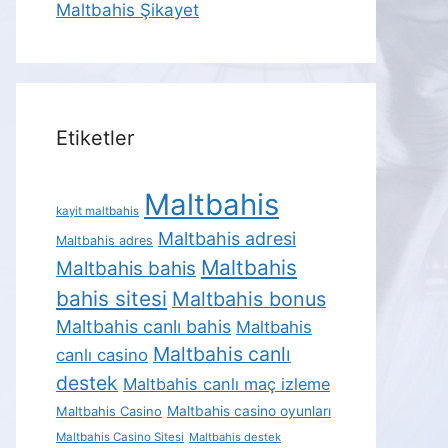
Maltbahis Şikayet
Etiketler
Maltbahis
kayit maltbahis
Maltbahis adresi
Maltbahis adres
Maltbahis
Maltbahis bahis
bahis sitesi
Maltbahis bonus
Maltbahis canlı bahis
Maltbahis
Maltbahis canlı
canlı casino
destek
Maltbahis canlı maç izleme
Maltbahis Casino
Maltbahis casino oyunları
Maltbahis Casino Sitesi
Maltbahis destek