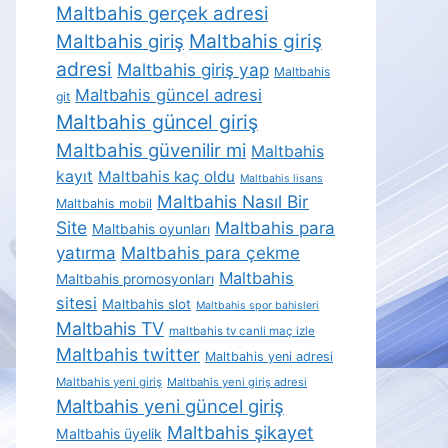
Maltbahis gerçek adresi
Maltbahis giriş
Maltbahis giriş
adresi
Maltbahis giriş yap
Maltbahis
Maltbahis güncel adresi
git
Maltbahis güncel giriş
Maltbahis güvenilir mi
Maltbahis
kayıt
Maltbahis kaç oldu
Maltbahis lisans
Maltbahis Nasıl Bir
Maltbahis mobil
Site
Maltbahis para
Maltbahis oyunları
yatırma
Maltbahis para çekme
Maltbahis
Maltbahis promosyonları
sitesi
Maltbahis slot
Maltbahis spor bahisleri
Maltbahis TV
maltbahis tv canli maç izle
Maltbahis twitter
Maltbahis yeni adresi
Maltbahis yeni giriş
Maltbahis yeni giriş adresi
Maltbahis yeni güncel giriş
Maltbahis şikayet
Maltbahis üyelik