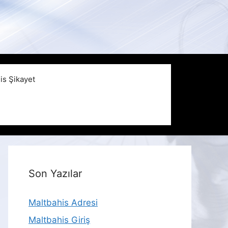
is Şikayet
Son Yazılar
Maltbahis Adresi
Maltbahis Giriş