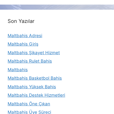
Son Yazılar
Maltbahis Adresi
Maltbahis Giriş
Maltbahis Şikayet Hizmet
Maltbahis Rulet Bahis
Maltbahis
Maltbahis Basketbol Bahis
Maltbahis Yüksek Bahis
Maltbahis Destek Hizmetleri
Maltbahis Öne Çıkan
Maltbahis Üye Süreci