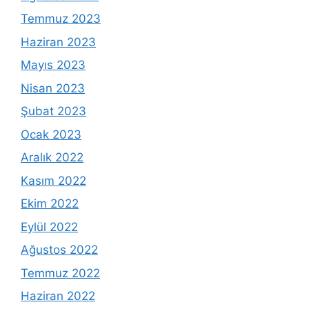
Temmuz 2023
Haziran 2023
Mayıs 2023
Nisan 2023
Şubat 2023
Ocak 2023
Aralık 2022
Kasım 2022
Ekim 2022
Eylül 2022
Ağustos 2022
Temmuz 2022
Haziran 2022