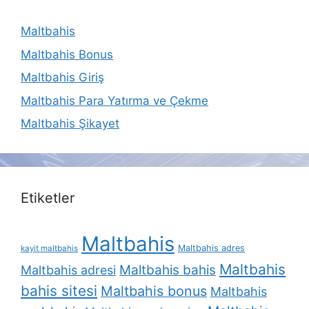
Maltbahis
Maltbahis Bonus
Maltbahis Giriş
Maltbahis Para Yatırma ve Çekme
Maltbahis Şikayet
Etiketler
Maltbahis
Maltbahis adres
kayit maltbahis
Maltbahis
Maltbahis bahis
Maltbahis adresi
bahis sitesi
Maltbahis bonus
Maltbahis