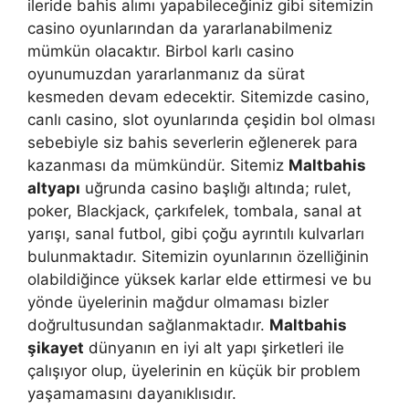
ileride bahis alımı yapabileceğiniz gibi sitemizin
casino oyunlarından da yararlanabilmeniz
mümkün olacaktır. Birbol karlı casino
oyunumuzdan yararlanmanız da sürat
kesmeden devam edecektir. Sitemizde casino,
canlı casino, slot oyunlarında çeşidin bol olması
sebebiyle siz bahis severlerin eğlenerek para
kazanması da mümkündür. Sitemiz
Maltbahis
altyapı
uğrunda casino başlığı altında; rulet,
poker, Blackjack, çarkıfelek, tombala, sanal at
yarışı, sanal futbol, gibi çoğu ayrıntılı kulvarları
bulunmaktadır. Sitemizin oyunlarının özelliğinin
olabildiğince yüksek karlar elde ettirmesi ve bu
yönde üyelerinin mağdur olmaması bizler
doğrultusundan sağlanmaktadır.
Maltbahis
şikayet
dünyanın en iyi alt yapı şirketleri ile
çalışıyor olup, üyelerinin en küçük bir problem
yaşamamasını dayanıklısıdır.