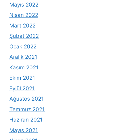
Mayıs 2022
Nisan 2022
Mart 2022
Şubat 2022
Ocak 2022
Aralık 2021
Kasım 2021
Ekim 2021
Eylül 2021
Ağustos 2021
Temmuz 2021
Haziran 2021
Mayıs 2021