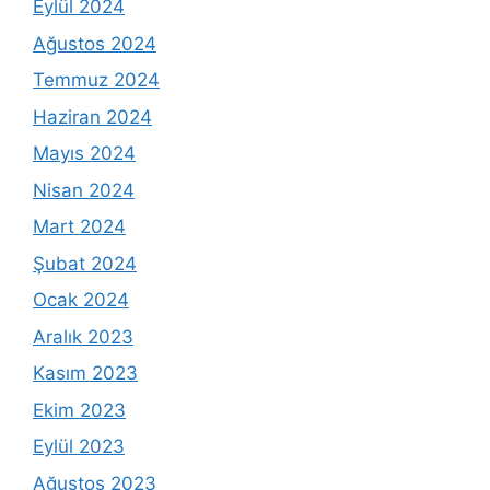
Eylül 2024
Ağustos 2024
Temmuz 2024
Haziran 2024
Mayıs 2024
Nisan 2024
Mart 2024
Şubat 2024
Ocak 2024
Aralık 2023
Kasım 2023
Ekim 2023
Eylül 2023
Ağustos 2023