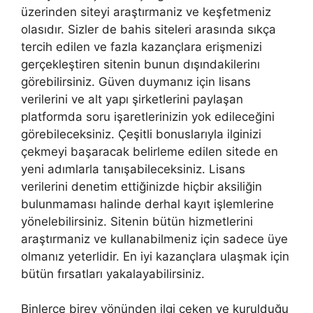
üzerinden siteyi araştırmaniz ve keşfetmeniz
olasıdır. Sizler de bahis siteleri arasında sıkça
tercih edilen ve fazla kazançlara erişmenizi
gerçekleştiren sitenin bunun dışındakilerinı
görebilirsiniz. Güven duymanız için lisans
verilerini ve alt yapı şirketlerini paylaşan
platformda soru işaretlerinizin yok edileceğini
görebileceksiniz. Çeşitli bonuslarıyla ilginizi
çekmeyi başaracak belirleme edilen sitede en
yeni adımlarla tanışabileceksiniz. Lisans
verilerini denetim ettiğinizde hiçbir aksiliğin
bulunmaması halinde derhal kayıt işlemlerine
yönelebilirsiniz. Sitenin bütün hizmetlerini
araştırmaniz ve kullanabilmeniz için sadece üye
olmanız yeterlidir. En iyi kazançlara ulaşmak için
bütün fırsatları yakalayabilirsiniz.
Binlerce birey yönünden ilgi çeken ve kurulduğu