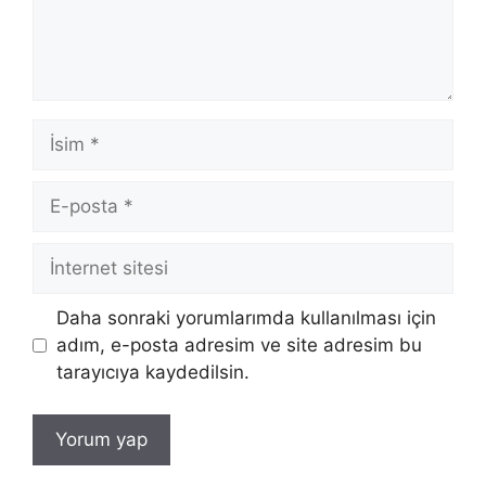
İsim
E-
posta
İnternet
sitesi
Daha sonraki yorumlarımda kullanılması için
adım, e-posta adresim ve site adresim bu
tarayıcıya kaydedilsin.