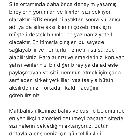
Site ortamında daha önce deneyim yaşamış
bireylerin yorumları ve fikirleri sizi bekliyor
olacaktır. BTK engelini aştıktan sonra kullanıcı
adı ya da şifre aksiliklerini çözebilmek için
müşteri destek birimlerine yazmanız yeterli
olacaktır. En itimatla girişleri bu sayede
sağlayabilir ve her türlü hizmeti kısa sürede
alabilirsiniz. Paralarınızı ve emeklerinizi koruyan,
şahsi verilerinizi bir diğer birey ya da adresle
paylaşmayan ve sizi memnun etmek için çaba
sarf eden şirket yetkilileri vasıtasıyla bütün
aksiliklerinizin ortadan kaldırılacağını
görebilirsiniz.
Maltbahis ülkemize bahis ve casino bölümünde
en yenilikçi hizmetleri getirmeyi başaran sitede
sizi nelerin beklediğini aktarıyoruz. Bütün
detaylara erişmeniz için güncel linkleri