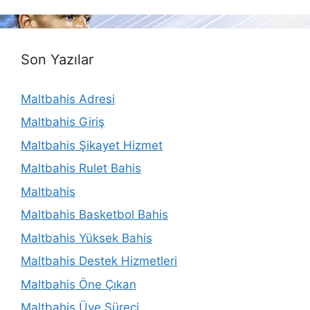
Son Yazılar
Maltbahis Adresi
Maltbahis Giriş
Maltbahis Şikayet Hizmet
Maltbahis Rulet Bahis
Maltbahis
Maltbahis Basketbol Bahis
Maltbahis Yüksek Bahis
Maltbahis Destek Hizmetleri
Maltbahis Öne Çıkan
Maltbahis Üye Süreci