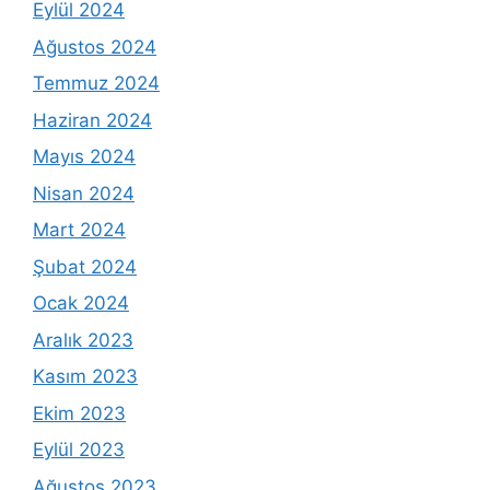
Eylül 2024
Ağustos 2024
Temmuz 2024
Haziran 2024
Mayıs 2024
Nisan 2024
Mart 2024
Şubat 2024
Ocak 2024
Aralık 2023
Kasım 2023
Ekim 2023
Eylül 2023
Ağustos 2023