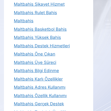
Maltbahis Şikayet Hizmet
Maltbahis Rulet Bahis
Maltbahis
Maltbahis Basketbol Bahis
Maltbahis Yüksek Bahis
Maltbahis Destek Hizmetleri
Maltbahis Öne Çıkan
Maltbahis Üye Süreci
Maltbahis Bilgi Edinme
Maltbahis Karlı Özellikler
Maltbahis Adres Kullanımı
Maltbahis Özellik Kullanımı
Maltbahis Gerçek Destek