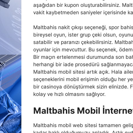
aşağıdan bir kupon oluşturabilirsiniz. Malt
vakit kaybetmeden saniyeler içerisinde ka
Maltbahis nakit çıkışı seçeneği, spor bahisl
bireysel oyun, ister grup çeki olsun, oyun
satabilir ve paranızı çekebilirsiniz. Mal
oyunlar için mevcuttur. Bu seçenek, ödeme 
Bir maçın ertelenmesi durumunda son bah
herhangi bir iade prosedürü sağlanmayacakt
Maltbahis mobil sitesi artık açık. Hala ai
seçeneklerini mobil erişimin olduğu her ye
bir casinoya dönüştürmek sizin elinizde.
kolay ve hızlı olmasını sağlıyor.
Maltbahis Mobil İnterne
Maltbahis mobil web sitesi tamamen gelişt
kadar haklı olduğumuzu anladık. Artık evd