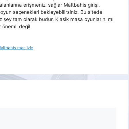
alanlarına erişmenizi sağlar Maltbahis girişi.
i oyun seçenekleri bekleyebilirsiniz. Bu sitede
z şey tam olarak budur. Klasik masa oyunlarını mı
 önemli değil.
altbahis maç izle