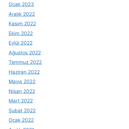
Ocak 2023
Aralık 2022
Kasım 2022
Ekim 2022
Eylül 2022
Ağustos 2022
Temmuz 2022
Haziran 2022
Mayıs 2022
Nisan 2022
Mart 2022
Şubat 2022
Ocak 2022