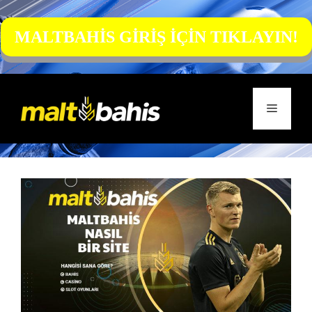
MALTBAHİS GİRİŞ İÇİN TIKLAYIN!
İçeriğe
atla
Menü