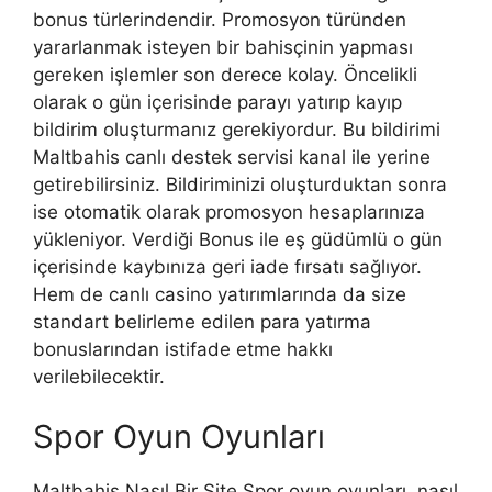
bonus türlerindendir. Promosyon türünden
yararlanmak isteyen bir bahisçinin yapması
gereken işlemler son derece kolay. Öncelikli
olarak o gün içerisinde parayı yatırıp kayıp
bildirim oluşturmanız gerekiyordur. Bu bildirimi
Maltbahis canlı destek servisi kanal ile yerine
getirebilirsiniz. Bildiriminizi oluşturduktan sonra
ise otomatik olarak promosyon hesaplarınıza
yükleniyor. Verdiği Bonus ile eş güdümlü o gün
içerisinde kaybınıza geri iade fırsatı sağlıyor.
Hem de canlı casino yatırımlarında da size
standart belirleme edilen para yatırma
bonuslarından istifade etme hakkı
verilebilecektir.
Spor Oyun Oyunları
Maltbahis Nasıl Bir Site Spor oyun oyunları, nasıl