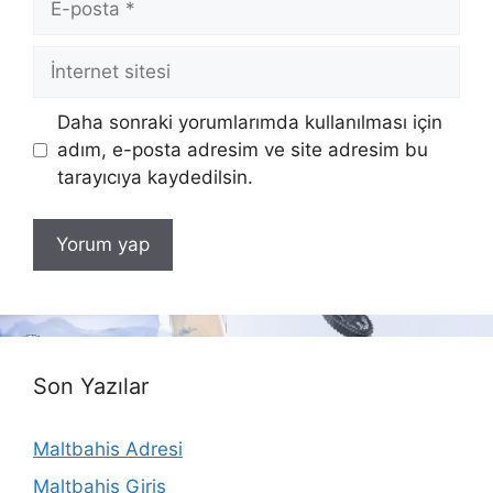
posta
İnternet
sitesi
Daha sonraki yorumlarımda kullanılması için
adım, e-posta adresim ve site adresim bu
tarayıcıya kaydedilsin.
Son Yazılar
Maltbahis Adresi
Maltbahis Giriş