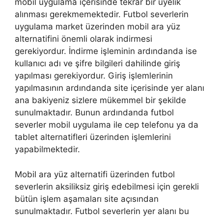
mobil uygulama içerisinde tekrar bir üyelik
alınması gerekmemektedir. Futbol severlerin
uygulama market üzerinden mobil ara yüz
alternatifini önemli olarak indirmesi
gerekiyordur. İndirme işleminin ardındanda ise
kullanıcı adı ve şifre bilgileri dahilinde giriş
yapılması gerekiyordur. Giriş işlemlerinin
yapılmasının ardındanda site içerisinde yer alanı
ana bakiyeniz sizlere mükemmel bir şekilde
sunulmaktadır. Bunun ardındanda futbol
severler mobil uygulama ile cep telefonu ya da
tablet alternatifleri üzerinden işlemlerini
yapabilmektedir.
Mobil ara yüz alternatifi üzerinden futbol
severlerin aksiliksiz giriş edebilmesi için gerekli
bütün işlem aşamaları site açısından
sunulmaktadır. Futbol severlerin yer alanı bu