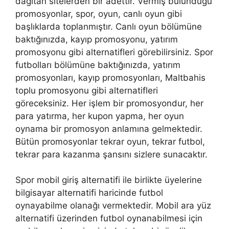
dağıtan sitelerden bir adettir. Vermiş bulunduğu
promosyonlar, spor, oyun, canlı oyun gibi
başlıklarda toplanmıştır. Canlı oyun bölümüne
baktığınızda, kayıp promosyonu, yatırım
promosyonu gibi alternatifleri görebilirsiniz. Spor
futbolları bölümüne baktığınızda, yatırım
promosyonları, kayıp promosyonları, Maltbahis
toplu promosyonu gibi alternatifleri
göreceksiniz. Her işlem bir promosyondur, her
para yatırma, her kupon yapma, her oyun
oynama bir promosyon anlamına gelmektedir.
Bütün promosyonlar tekrar oyun, tekrar futbol,
tekrar para kazanma şansını sizlere sunacaktır.
Spor mobil giriş alternatifi ile birlikte üyelerine
bilgisayar alternatifi haricinde futbol
oynayabilme olanağı vermektedir. Mobil ara yüz
alternatifi üzerinden futbol oynanabilmesi için