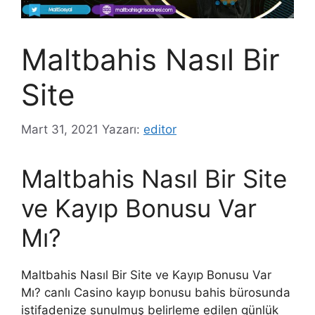
Maltbahis Nasıl Bir
Site
Mart 31, 2021
Yazarı:
editor
Maltbahis Nasıl Bir Site
ve Kayıp Bonusu Var
Mı?
Maltbahis Nasıl Bir Site ve Kayıp Bonusu Var
Mı? canlı Casino kayıp bonusu bahis bürosunda
istifadenize sunulmuş belirleme edilen günlük