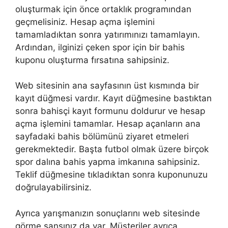
oluşturmak için önce ortaklık programından
geçmelisiniz. Hesap açma işlemini
tamamladıktan sonra yatırımınızı tamamlayın.
Ardından, ilginizi çeken spor için bir bahis
kuponu oluşturma fırsatına sahipsiniz.
Web sitesinin ana sayfasının üst kısmında bir
kayıt düğmesi vardır. Kayıt düğmesine bastıktan
sonra bahisçi kayıt formunu doldurur ve hesap
açma işlemini tamamlar. Hesap açanların ana
sayfadaki bahis bölümünü ziyaret etmeleri
gerekmektedir. Başta futbol olmak üzere birçok
spor dalına bahis yapma imkanına sahipsiniz.
Teklif düğmesine tıkladıktan sonra kuponunuzu
doğrulayabilirsiniz.
Ayrıca yarışmanızın sonuçlarını web sitesinde
görme şansınız da var. Müşteriler ayrıca