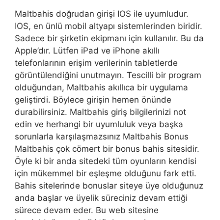
Maltbahis doğrudan girişi IOS ile uyumludur.
IOS, en ünlü mobil altyapı sistemlerinden biridir.
Sadece bir şirketin ekipmanı için kullanılır. Bu da
Apple’dır. Lütfen iPad ve iPhone akıllı
telefonlarının erişim verilerinin tabletlerde
görüntülendiğini unutmayın. Tescilli bir program
olduğundan, Maltbahis akıllıca bir uygulama
geliştirdi. Böylece girişin hemen önünde
durabilirsiniz. Maltbahis giriş bilgilerinizi not
edin ve herhangi bir uyumluluk veya başka
sorunlarla karşılaşmazsınız Maltbahis Bonus
Maltbahis çok cömert bir bonus bahis sitesidir.
Öyle ki bir anda sitedeki tüm oyunların kendisi
için mükemmel bir eşleşme olduğunu fark etti.
Bahis sitelerinde bonuslar siteye üye olduğunuz
anda başlar ve üyelik süreciniz devam ettiği
sürece devam eder. Bu web sitesine