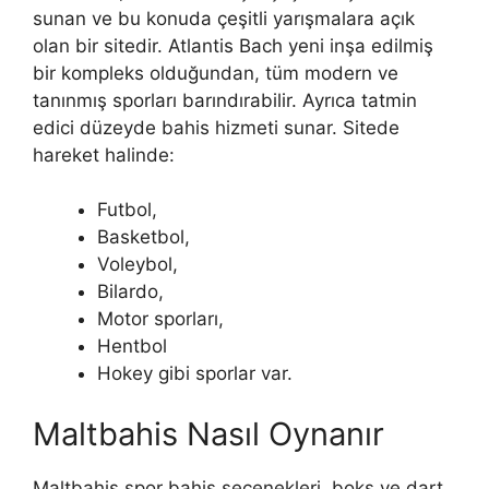
sunan ve bu konuda çeşitli yarışmalara açık
olan bir sitedir. Atlantis Bach yeni inşa edilmiş
bir kompleks olduğundan, tüm modern ve
tanınmış sporları barındırabilir. Ayrıca tatmin
edici düzeyde bahis hizmeti sunar. Sitede
hareket halinde:
Futbol, ​​
Basketbol, ​​
Voleybol,
Bilardo,
Motor sporları,
Hentbol
Hokey gibi sporlar var.
Maltbahis Nasıl Oynanır
Maltbahis spor bahis seçenekleri, boks ve dart