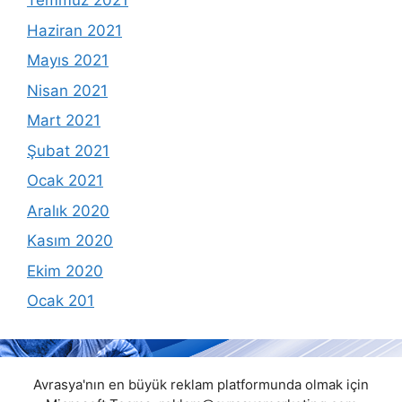
Temmuz 2021
Haziran 2021
Mayıs 2021
Nisan 2021
Mart 2021
Şubat 2021
Ocak 2021
Aralık 2020
Kasım 2020
Ekim 2020
Ocak 201
Avrasya'nın en büyük reklam platformunda olmak için