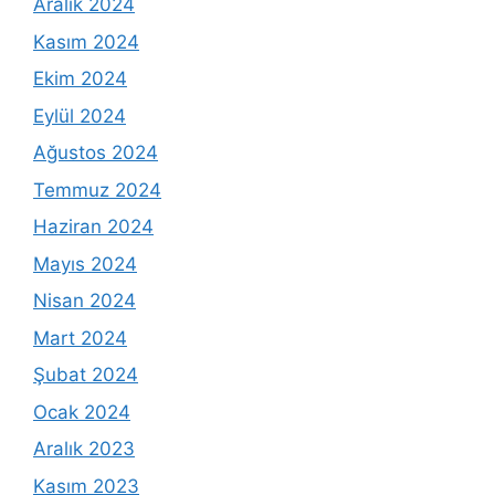
Aralık 2024
Kasım 2024
Ekim 2024
Eylül 2024
Ağustos 2024
Temmuz 2024
Haziran 2024
Mayıs 2024
Nisan 2024
Mart 2024
Şubat 2024
Ocak 2024
Aralık 2023
Kasım 2023