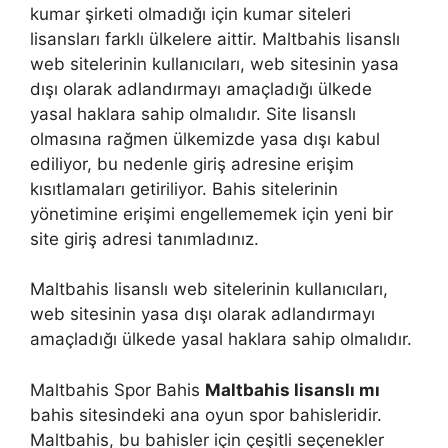
kumar şirketi olmadığı için kumar siteleri
lisansları farklı ülkelere aittir. Maltbahis lisanslı
web sitelerinin kullanıcıları, web sitesinin yasa
dışı olarak adlandırmayı amaçladığı ülkede
yasal haklara sahip olmalıdır. Site lisanslı
olmasına rağmen ülkemizde yasa dışı kabul
ediliyor, bu nedenle giriş adresine erişim
kısıtlamaları getiriliyor. Bahis sitelerinin
yönetimine erişimi engellememek için yeni bir
site giriş adresi tanımladınız.
Maltbahis lisanslı web sitelerinin kullanıcıları,
web sitesinin yasa dışı olarak adlandırmayı
amaçladığı ülkede yasal haklara sahip olmalıdır.
Maltbahis Spor Bahis
Maltbahis lisanslı mı
bahis sitesindeki ana oyun spor bahisleridir.
Maltbahis, bu bahisler için çeşitli seçenekler