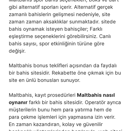
gibi alternatif sporları içerir. Alternatif gerçek
zamanlı bahislerin gelişmesi nedeniyle, site
zaman zaman aksaklıklar sunmaktadır. sitede
bahis oynamak isteyen bahisçiler; Farklı
eşleştirme seçeneklerini görebilirsiniz. Canlı
bahis sayısı, spor etkinliğinin türüne göre
değişir.
Maltbahis bonus teklifleri açısından da faydalı
bir bahis sitesidir. Rekabette öne çıkmak için bu
site en ünlü bonusları sunuyor.
Maltbahis, kayıt prosedürleri
Maltbahis nasıl
oynanır
farklı bir bahis sitesidir. Operatör ayrıca
müşterilerin bunu hem para yatırma hem de
para çekme işlemleri için yapmasına izin verir.
En zaman kazandıran, kolay ve güvenilir