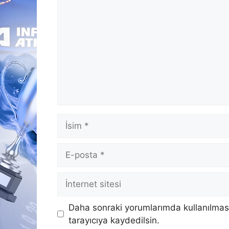
İsim
E-
posta
İnternet
sitesi
Daha sonraki yorumlarımda kullanılması
tarayıcıya kaydedilsin.