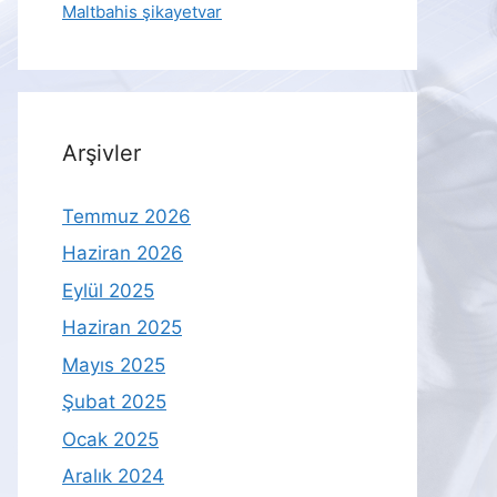
Maltbahis şikayetvar
Arşivler
Temmuz 2026
Haziran 2026
Eylül 2025
Haziran 2025
Mayıs 2025
Şubat 2025
Ocak 2025
Aralık 2024