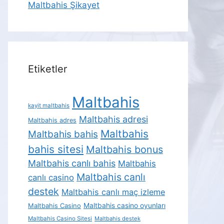
Maltbahis Şikayet
Etiketler
Maltbahis
kayit maltbahis
Maltbahis adresi
Maltbahis adres
Maltbahis
Maltbahis bahis
bahis sitesi
Maltbahis bonus
Maltbahis canlı bahis
Maltbahis
Maltbahis canlı
canlı casino
destek
Maltbahis canlı maç izleme
Maltbahis Casino
Maltbahis casino oyunları
Maltbahis Casino Sitesi
Maltbahis destek