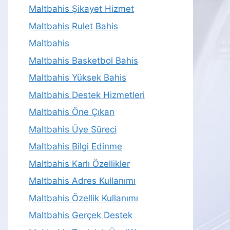
Maltbahis Şikayet Hizmet
Maltbahis Rulet Bahis
Maltbahis
Maltbahis Basketbol Bahis
Maltbahis Yüksek Bahis
Maltbahis Destek Hizmetleri
Maltbahis Öne Çıkan
Maltbahis Üye Süreci
Maltbahis Bilgi Edinme
Maltbahis Karlı Özellikler
Maltbahis Adres Kullanımı
Maltbahis Özellik Kullanımı
Maltbahis Gerçek Destek