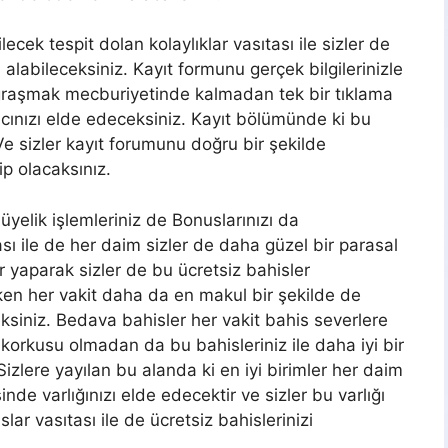
ecek tespit dolan kolaylıklar vasıtası ile sizler de
 alabileceksiniz. Kayıt formunu gerçek bilgilerinizle
uğraşmak mecburiyetinde kalmadan tek bir tıklama
ancınızı elde edeceksiniz. Kayıt bölümünde ki bu
 Ve sizler kayıt forumunu doğru bir şekilde
p olacaksınız.
yelik işlemleriniz de Bonuslarınızı da
ası ile de her daim sizler de daha güzel bir parasal
 yaparak sizler de bu ücretsiz bahisler
ken her vakit daha da en makul bir şekilde de
eksiniz. Bedava bahisler her vakit bahis severlere
orkusu olmadan da bu bahisleriniz ile daha iyi bir
Sizlere yayılan bu alanda ki en iyi birimler her daim
nde varlığınızı elde edecektir ve sizler bu varlığı
ar vasıtası ile de ücretsiz bahislerinizi