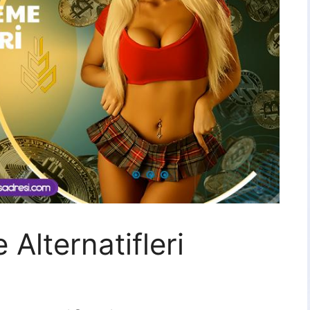
Alternatifleri