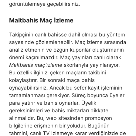
görüntülemeye geçebilirsiniz.
Maltbahis Maç İzleme
Takipçinin canlı bahisse dahil olması bu yöntem
sayesinde gözlemlenebilir. Maç izleme sırasında
analiz etmenin ve özgün kuponlar oluşturmanın
önemi kaçınılmazdır. Maç yayınları canlı olarak
Maltbahis maç i̇zleme
skorlarıyla yayınlanıyor.
Bu özellik ilginizi çeken maçların takibini
kolaylaştırır. Bir sonraki maça bahis
oynayabilirsiniz. Ancak bu sefer kayıt işleminin
tamamlanması gerekiyor. Süreç boyunca üyeler
para yatırır ve bahis oynarlar. Üyelik
gereksinimleri ve bahis miktarları dikkate
alınmalıdır. Bu, web sitesinden promosyon
bilgilerine erişmenin bir yoludur. Bugünün
tahmini, canlı TV izlemeye karar verdiğinizde de