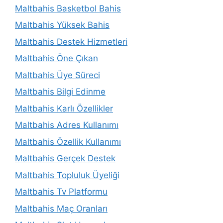
Maltbahis Basketbol Bahis
Maltbahis Yüksek Bahis
Maltbahis Destek Hizmetleri
Maltbahis Öne Çıkan
Maltbahis Üye Süreci
Maltbahis Bilgi Edinme
Maltbahis Karlı Özellikler
Maltbahis Adres Kullanımı
Maltbahis Özellik Kullanımı
Maltbahis Gerçek Destek
Maltbahis Topluluk Üyeliği
Maltbahis Tv Platformu
Maltbahis Maç Oranları