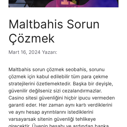
Maltbahis Sorun
Çözmek
Mart 16, 2024
Yazarı:
Maltbahis sorun çözmek seobahis, sorunu
çözmek için kabul edilebilir tüm para çekme
stratejilerini özetlemektedir. Başka bir deyişle,
güvenilir değilseniz sizi cezalandırmazlar.
Casino sitesi güvenliğini hiçbir ipucu vermeden
garanti eder. Her zaman aynı kartı verdiklerini
ve aynı hesap ayrıntılarını istediklerini
varsayarsak sitenin güvenliği tehlikeye
girecektir. Üyenin hesabı ve ardından banka