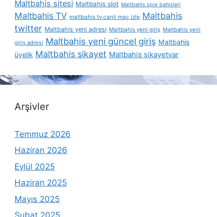
Maltbahis sitesi
Maltbahis slot
Maltbahis spor bahisleri
Maltbahis TV
Maltbahis
maltbahis tv canli maç izle
twitter
Maltbahis yeni adresi
Maltbahis yeni giriş
Maltbahis yeni
Maltbahis yeni güncel giriş
Maltbahis
giriş adresi
Maltbahis şikayet
Maltbahis şikayetvar
üyelik
Arşivler
Temmuz 2026
Haziran 2026
Eylül 2025
Haziran 2025
Mayıs 2025
Şubat 2025