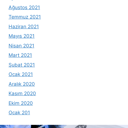
Ağustos 2021
Temmuz 2021
Haziran 2021
Mayıs 2021
Nisan 2021
Mart 2021
Şubat 2021
Ocak 2021
Aralık 2020
Kasım 2020
Ekim 2020
Ocak 201