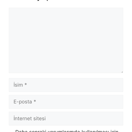
Yorum
İsim
E-
posta
İnternet
sitesi
Daha sonraki yorumlarımda kullanılması için