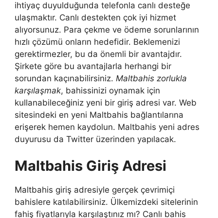
ihtiyaç duyulduğunda telefonla canlı desteğe
ulaşmaktır. Canlı destekten çok iyi hizmet
alıyorsunuz. Para çekme ve ödeme sorunlarının
hızlı çözümü onların hedefidir. Beklemenizi
gerektirmezler, bu da önemli bir avantajdır.
Şirkete göre bu avantajlarla herhangi bir
sorundan kaçınabilirsiniz.
Maltbahis zorlukla
karşılaşmak
, bahissinizi oynamak için
kullanabileceğiniz yeni bir giriş adresi var. Web
sitesindeki en yeni Maltbahis bağlantılarına
erişerek hemen kaydolun. Maltbahis yeni adres
duyurusu da Twitter üzerinden yapılacak.
Maltbahis Giriş Adresi
Maltbahis giriş adresiyle gerçek çevrimiçi
bahislere katılabilirsiniz. Ülkemizdeki sitelerinin
fahiş fiyatlarıyla karşılaştınız mı? Canlı bahis