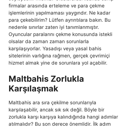
firmalar arasında erteleme ve para çekme
işlemlerinin yapılmaması yaygındır. Ne kadar
para çekebilirim? Lütfen ayrıntılara bakın. Bu
nedenle sınırlar zaten iyi tanımlanmıştır.
Oyuncular paralarını çekme konusunda istekli
olsalar da zaman zaman sorunlarla
karşılaşıyorlar. Yasadışı veya yasal bahis
sitelerinin varlığına rağmen, gerçek çevrimiçi
hizmet almak yine de sorunlara yol açabilir.
Maltbahis Zorlukla
Karşılaşmak
Maltbahis ara sıra çekilme sorunlarıyla
karşılaşabilir, ancak sık sık değil. Böyle bir
zorlukla karşı karşıya kalındığında hangi adımlar
atılmalıdır? Bu son derece önemlidir. İlk adım