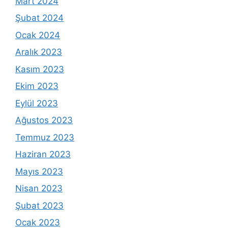
Mart 2024
Şubat 2024
Ocak 2024
Aralık 2023
Kasım 2023
Ekim 2023
Eylül 2023
Ağustos 2023
Temmuz 2023
Haziran 2023
Mayıs 2023
Nisan 2023
Şubat 2023
Ocak 2023