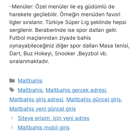
-Menüler: Özel menüler ile eş güdümlü de
harekete geçilebilir. Örneğin menüden favori
ligler sıralanır. Türkiye Süper Lig şeklinde hepsi
sergilenir. Beraberinde ise spor dalları gelir.
Futbol maçlarından ziyade bahis
oynayabileceğiniz diğer spor dalları Masa tenisi,
Dart, Buz Hokeyi, Snooker ,Beyzbol vb.
sıralanmaktadır.
Kategoriler
Maltbahis
Etiketler
Maltbahis
,
Maltbahis gerçek adresi
,
Maltbahis giriş adresi
,
Maltbahis güncel giriş
,
Maltbahis yeni güncel giriş
Yazı
Siteye erişim için yeni adres
dolaşımı
Maltbahis mobil giriş