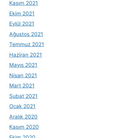
Kasım 2021
Ekim 2021
Eylül 2021
Ağustos 2021
Temmuz 2021
Haziran 2021
Mayıs 2021
Nisan 2021
Mart 2021
Şubat 2021
Ocak 2021
Aralık 2020
Kasım 2020
Ekim 2020