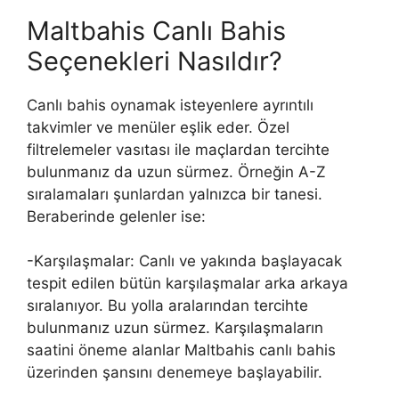
Maltbahis Canlı Bahis
Seçenekleri Nasıldır?
Canlı bahis oynamak isteyenlere ayrıntılı
takvimler ve menüler eşlik eder. Özel
filtrelemeler vasıtası ile maçlardan tercihte
bulunmanız da uzun sürmez. Örneğin A-Z
sıralamaları şunlardan yalnızca bir tanesi.
Beraberinde gelenler ise:
-Karşılaşmalar: Canlı ve yakında başlayacak
tespit edilen bütün karşılaşmalar arka arkaya
sıralanıyor. Bu yolla aralarından tercihte
bulunmanız uzun sürmez. Karşılaşmaların
saatini öneme alanlar Maltbahis canlı bahis
üzerinden şansını denemeye başlayabilir.