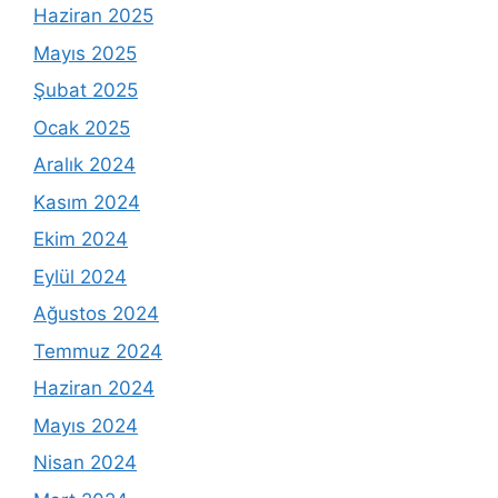
Haziran 2025
Mayıs 2025
Şubat 2025
Ocak 2025
Aralık 2024
Kasım 2024
Ekim 2024
Eylül 2024
Ağustos 2024
Temmuz 2024
Haziran 2024
Mayıs 2024
Nisan 2024