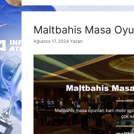
Maltbahis Masa Oyunl
Ağustos 17, 2024
Yazarı: