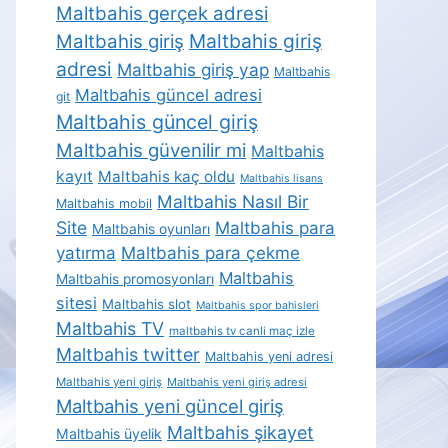
Maltbahis gerçek adresi
Maltbahis giriş
Maltbahis giriş
adresi
Maltbahis giriş yap
Maltbahis
Maltbahis güncel adresi
git
Maltbahis güncel giriş
Maltbahis güvenilir mi
Maltbahis
kayıt
Maltbahis kaç oldu
Maltbahis lisans
Maltbahis Nasıl Bir
Maltbahis mobil
Site
Maltbahis para
Maltbahis oyunları
yatırma
Maltbahis para çekme
Maltbahis
Maltbahis promosyonları
sitesi
Maltbahis slot
Maltbahis spor bahisleri
Maltbahis TV
maltbahis tv canli maç izle
Maltbahis twitter
Maltbahis yeni adresi
Maltbahis yeni giriş
Maltbahis yeni giriş adresi
Maltbahis yeni güncel giriş
Maltbahis şikayet
Maltbahis üyelik