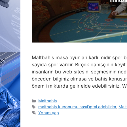
Maltbahis masa oyunları karlı mıdır spor b
sayıda spor vardır. Birçok bahisçinin keyif
insanların bu web sitesini seçmesinin ned
önceden bilginiz olmasa ve bahis konusuna
önemli miktarda gelir elde edebilirsiniz.
Kategoriler
Maltbahis
Etiketler
maltbahis kuponumu nasıl i̇ptal edebilirim
,
Malt
Yorum yap