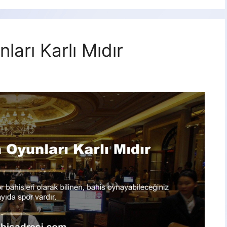
arı Karlı Mıdır