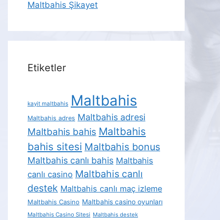
Maltbahis Şikayet
Etiketler
Maltbahis
kayit maltbahis
Maltbahis adresi
Maltbahis adres
Maltbahis
Maltbahis bahis
bahis sitesi
Maltbahis bonus
Maltbahis canlı bahis
Maltbahis
Maltbahis canlı
canlı casino
destek
Maltbahis canlı maç izleme
Maltbahis Casino
Maltbahis casino oyunları
Maltbahis Casino Sitesi
Maltbahis destek