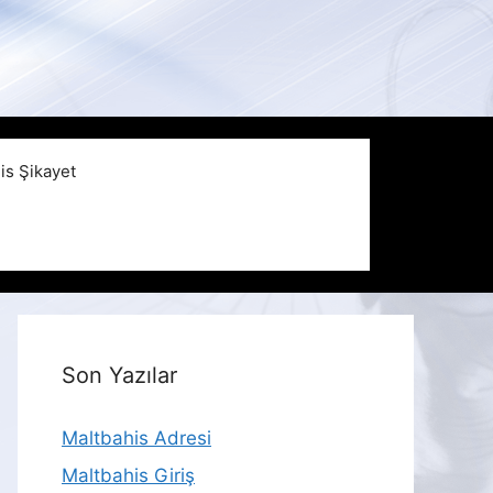
is Şikayet
Son Yazılar
Maltbahis Adresi
Maltbahis Giriş