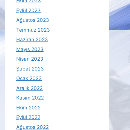
Ekim 2023
Eylül 2023
Ağustos 2023
Temmuz 2023
Haziran 2023
Mayıs 2023
Nisan 2023
Şubat 2023
Ocak 2023
Aralık 2022
Kasım 2022
Ekim 2022
Eylül 2022
Ağustos 2022