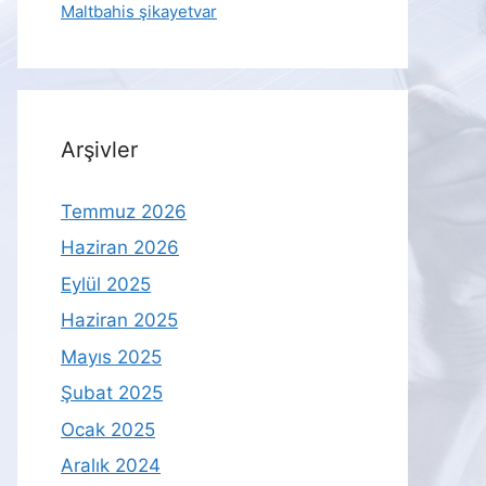
Maltbahis şikayetvar
Arşivler
Temmuz 2026
Haziran 2026
Eylül 2025
Haziran 2025
Mayıs 2025
Şubat 2025
Ocak 2025
Aralık 2024