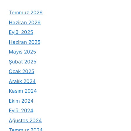
Temmuz 2026
Haziran 2026
Eylül 2025
Haziran 2025
Mayıs 2025
Şubat 2025
Ocak 2025
Aralık 2024
Kasım 2024
Ekim 2024
Eylül 2024
Ağustos 2024
Temmuz 2024