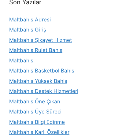
Son Yazılar
Maltbahis Adresi
Maltbahis Giriş
Maltbahis Şikayet Hizmet
Maltbahis Rulet Bahis
Maltbahis
Maltbahis Basketbol Bahis
Maltbahis Yüksek Bahis
Maltbahis Destek Hizmetleri
Maltbahis Öne Çıkan
Maltbahis Üye Süreci
Maltbahis Bilgi Edinme
Maltbahis Karlı Özellikler