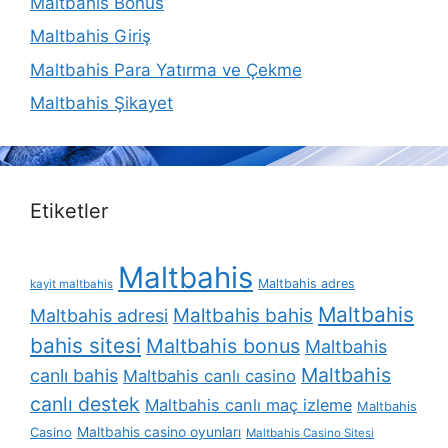
Maltbahis Bonus
Maltbahis Giriş
Maltbahis Para Yatırma ve Çekme
Maltbahis Şikayet
Etiketler
Maltbahis
Maltbahis adres
kayit maltbahis
Maltbahis
Maltbahis bahis
Maltbahis adresi
bahis sitesi
Maltbahis bonus
Maltbahis
Maltbahis
canlı bahis
Maltbahis canlı casino
canlı destek
Maltbahis canlı maç izleme
Maltbahis
Casino
Maltbahis casino oyunları
Maltbahis Casino Sitesi