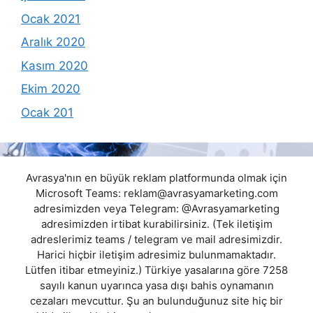
Ocak 2021
Aralık 2020
Kasım 2020
Ekim 2020
Ocak 201
Avrasya'nın en büyük reklam platformunda olmak için
Microsoft Teams:
reklam@avrasyamarketing.com
adresimizden veya Telegram: @Avrasyamarketing
adresimizden irtibat kurabilirsiniz. (Tek iletişim
adreslerimiz teams / telegram ve mail adresimizdir.
Harici hiçbir iletişim adresimiz bulunmamaktadır.
Lütfen itibar etmeyiniz.) Türkiye yasalarına göre 7258
sayılı kanun uyarınca yasa dışı bahis oynamanın
cezaları mevcuttur. Şu an bulunduğunuz site hiç bir