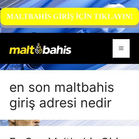
MALTBAHİS GİRİŞ İÇİN TIKLAYIN!
İçeriğe
atla
Menü
en son maltbahis
giriş adresi nedir