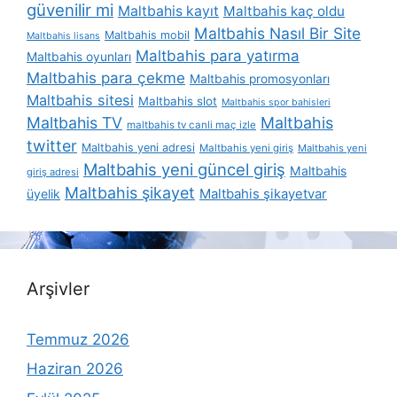
güvenilir mi
Maltbahis kayıt
Maltbahis kaç oldu
Maltbahis Nasıl Bir Site
Maltbahis mobil
Maltbahis lisans
Maltbahis para yatırma
Maltbahis oyunları
Maltbahis para çekme
Maltbahis promosyonları
Maltbahis sitesi
Maltbahis slot
Maltbahis spor bahisleri
Maltbahis TV
Maltbahis
maltbahis tv canli maç izle
twitter
Maltbahis yeni adresi
Maltbahis yeni giriş
Maltbahis yeni
Maltbahis yeni güncel giriş
Maltbahis
giriş adresi
Maltbahis şikayet
Maltbahis şikayetvar
üyelik
Arşivler
Temmuz 2026
Haziran 2026