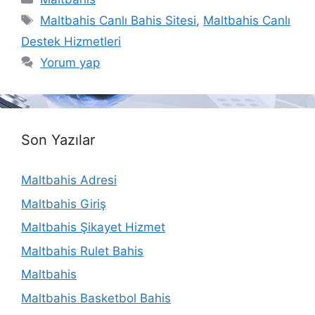
Etiketler
Maltbahis Canlı Bahis Sitesi
,
Maltbahis Canlı
Destek Hizmetleri
Yorum yap
Son Yazılar
Maltbahis Adresi
Maltbahis Giriş
Maltbahis Şikayet Hizmet
Maltbahis Rulet Bahis
Maltbahis
Maltbahis Basketbol Bahis