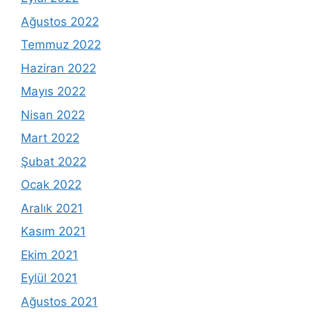
Ağustos 2022
Temmuz 2022
Haziran 2022
Mayıs 2022
Nisan 2022
Mart 2022
Şubat 2022
Ocak 2022
Aralık 2021
Kasım 2021
Ekim 2021
Eylül 2021
Ağustos 2021