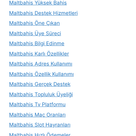
Maltbahis Yüksek Bahis
Maltbahis Destek Hizmetleri
Maltbahis Öne Çıkan
Maltbahis Üye Süreci
Maltbahis Bilgi Edinme
Maltbahis Karlı Özellikler
Maltbahis Adres Kullanımı
Maltbahis Özellik Kullanımı
Maltbahis Gerçek Destek
Maltbahis Topluluk Üyeliği
Maltbahis Tv Platformu
Maltbahis Maç Oranları
Maltbahis Slot Hayranları
Maltbahis Hızlı Ödemeler