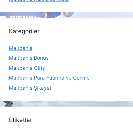
Kategoriler
Maltbahis
Maltbahis Bonus
Maltbahis Giriş
Maltbahis Para Yatırma ve Çekme
Maltbahis Şikayet
Etiketler