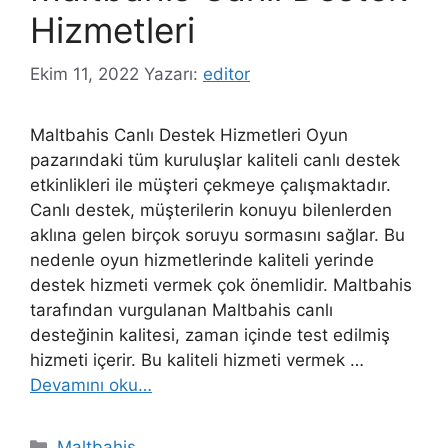
Hizmetleri
Ekim 11, 2022
Yazarı:
editor
Maltbahis Canlı Destek Hizmetleri Oyun
pazarındaki tüm kuruluşlar kaliteli canlı destek
etkinlikleri ile müşteri çekmeye çalışmaktadır.
Canlı destek, müşterilerin konuyu bilenlerden
aklına gelen birçok soruyu sormasını sağlar. Bu
nedenle oyun hizmetlerinde kaliteli yerinde
destek hizmeti vermek çok önemlidir. Maltbahis
tarafından vurgulanan Maltbahis canlı
desteğinin kalitesi, zaman içinde test edilmiş
hizmeti içerir. Bu kaliteli hizmeti vermek …
Devamını oku…
Kategoriler
Maltbahis