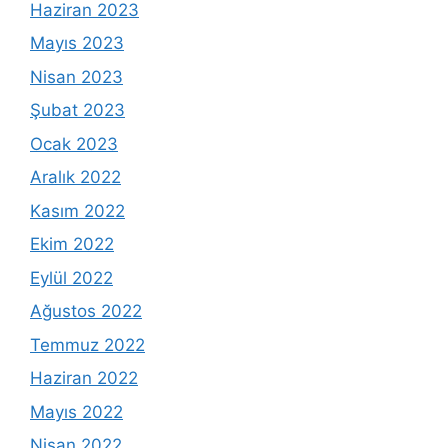
Haziran 2023
Mayıs 2023
Nisan 2023
Şubat 2023
Ocak 2023
Aralık 2022
Kasım 2022
Ekim 2022
Eylül 2022
Ağustos 2022
Temmuz 2022
Haziran 2022
Mayıs 2022
Nisan 2022