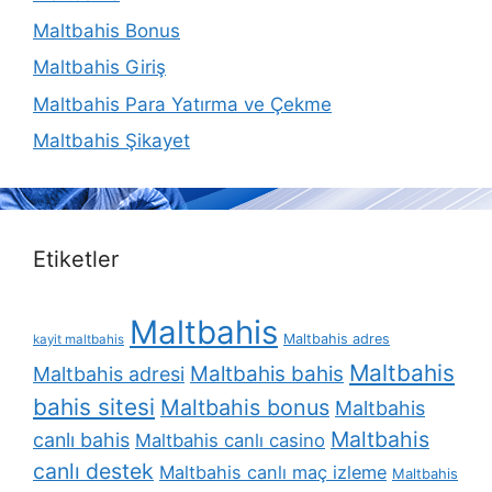
Maltbahis Bonus
Maltbahis Giriş
Maltbahis Para Yatırma ve Çekme
Maltbahis Şikayet
Etiketler
Maltbahis
Maltbahis adres
kayit maltbahis
Maltbahis
Maltbahis bahis
Maltbahis adresi
bahis sitesi
Maltbahis bonus
Maltbahis
Maltbahis
canlı bahis
Maltbahis canlı casino
canlı destek
Maltbahis canlı maç izleme
Maltbahis