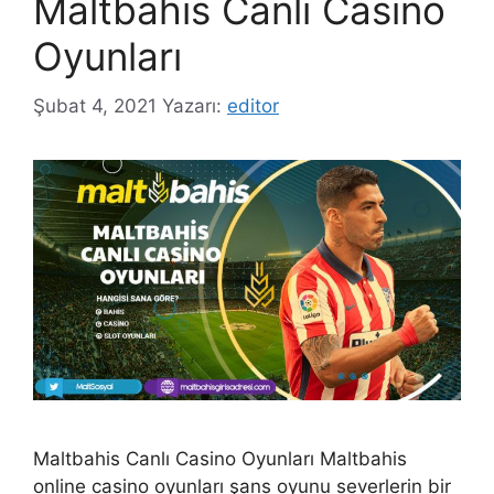
Maltbahis Canlı Casino
Oyunları
Şubat 4, 2021
Yazarı:
editor
Maltbahis Canlı Casino Oyunları Maltbahis
online casino oyunları şans oyunu severlerin bir