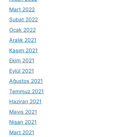
Mart 2022
Şubat 2022
Ocak 2022
Aralık 2021
Kasım 2021
Ekim 2021
Eylül 2021
Ağustos 2021
Temmuz 2021
Haziran 2021
Mayıs 2021
Nisan 2021
Mart 2021