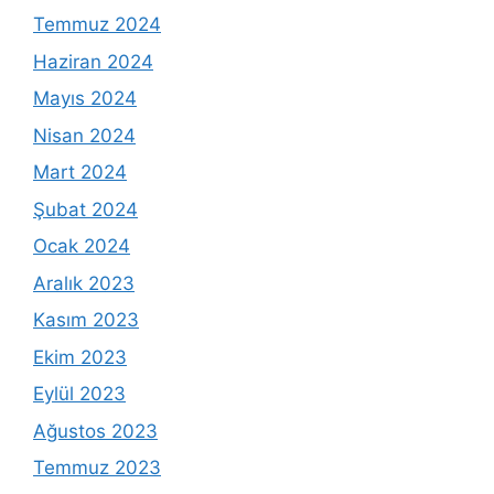
Temmuz 2024
Haziran 2024
Mayıs 2024
Nisan 2024
Mart 2024
Şubat 2024
Ocak 2024
Aralık 2023
Kasım 2023
Ekim 2023
Eylül 2023
Ağustos 2023
Temmuz 2023