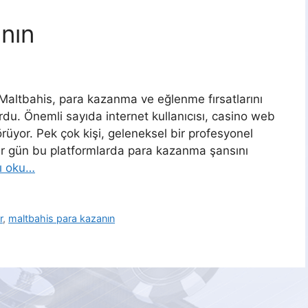
nın
Maltbahis, para kazanma ve eğlenme fırsatlarını
rdu. Önemli sayıda internet kullanıcısı, casino web
görüyor. Pek çok kişi, geleneksel bir profesyonel
r gün bu platformlarda para kazanma şansını
ı oku…
r
,
maltbahis para kazanın