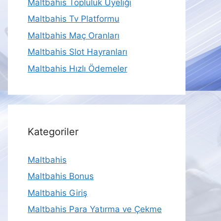
Maltbahis Topluluk Üyeliği
Maltbahis Tv Platformu
Maltbahis Maç Oranları
Maltbahis Slot Hayranları
Maltbahis Hızlı Ödemeler
Kategoriler
Maltbahis
Maltbahis Bonus
Maltbahis Giriş
Maltbahis Para Yatırma ve Çekme