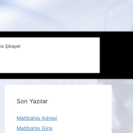
is Şikayet
Son Yazılar
Maltbahis Adresi
Maltbahis Giriş