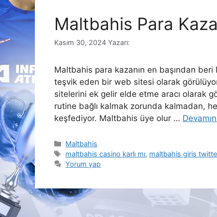
Maltbahis Para Kaza
Kasım 30, 2024
Yazarı:
Maltbahis para kazanın en başından beri 
teşvik eden bir web sitesi olarak görülüyo
sitelerini ek gelir elde etme aracı olarak 
rutine bağlı kalmak zorunda kalmadan, he
keşfediyor. Maltbahis üye olur …
Devamın
Kategoriler
Maltbahis
Etiketler
maltbahis casino karlı mı
,
maltbahis giris twitte
Yorum yap