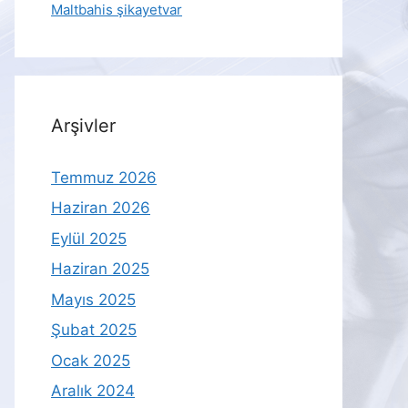
Maltbahis şikayetvar
Arşivler
Temmuz 2026
Haziran 2026
Eylül 2025
Haziran 2025
Mayıs 2025
Şubat 2025
Ocak 2025
Aralık 2024