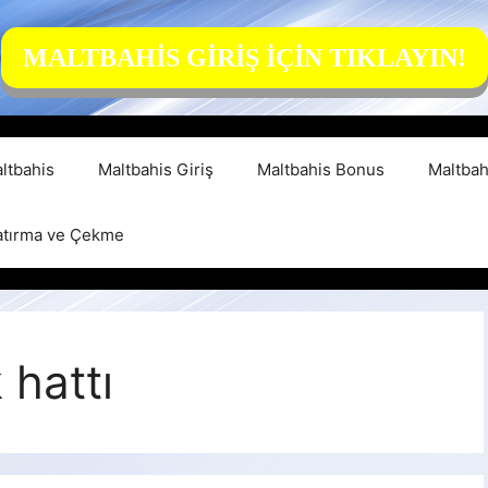
MALTBAHİS GİRİŞ İÇİN TIKLAYIN!
ltbahis
Maltbahis Giriş
Maltbahis Bonus
Maltbah
atırma ve Çekme
 hattı