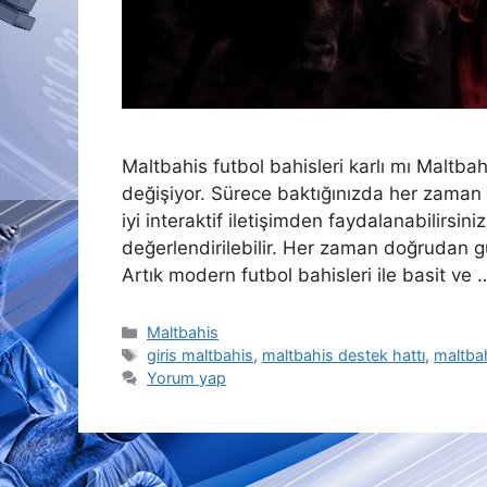
Maltbahis futbol bahisleri karlı mı Maltbahis
değişiyor. Sürece baktığınızda her zaman hı
iyi interaktif iletişimden faydalanabilirsin
değerlendirilebilir. Her zaman doğrudan gü
Artık modern futbol bahisleri ile basit ve
Kategoriler
Maltbahis
Etiketler
giris maltbahis
,
maltbahis destek hattı
,
maltbah
Yorum yap