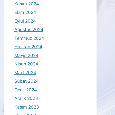
Kasım 2024
Ekim 2024
Eylül 2024
Ağustos 2024
Temmuz 2024
Haziran 2024
Mayıs 2024
Nisan 2024
Mart 2024
Şubat 2024
Ocak 2024
Aralık 2023
Kasım 2023