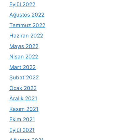
Eylül 2022
Ağustos 2022
Temmuz 2022
Haziran 2022
Mayıs 2022
Nisan 2022
Mart 2022
Şubat 2022
Ocak 2022
Aralık 2021
Kasım 2021
Ekim 2021
Eylül 2021