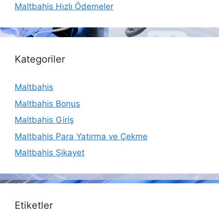
Maltbahis Hızlı Ödemeler
Kategoriler
Maltbahis
Maltbahis Bonus
Maltbahis Giriş
Maltbahis Para Yatırma ve Çekme
Maltbahis Şikayet
Etiketler