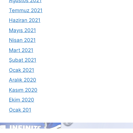
Ağustos 2021
Temmuz 2021
Haziran 2021
Mayıs 2021
Nisan 2021
Mart 2021
Şubat 2021
Ocak 2021
Aralık 2020
Kasım 2020
Ekim 2020
Ocak 201