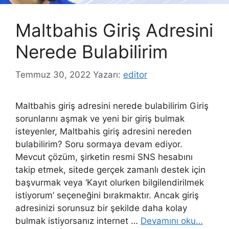
Maltbahis Giriş Adresini
Nerede Bulabilirim
Temmuz 30, 2022
Yazarı:
editor
Maltbahis giriş adresini nerede bulabilirim Giriş
sorunlarını aşmak ve yeni bir giriş bulmak
isteyenler, Maltbahis giriş adresini nereden
bulabilirim? Soru sormaya devam ediyor.
Mevcut çözüm, şirketin resmi SNS hesabını
takip etmek, sitede gerçek zamanlı destek için
başvurmak veya ‘Kayıt olurken bilgilendirilmek
istiyorum’ seçeneğini bırakmaktır. Ancak giriş
adresinizi sorunsuz bir şekilde daha kolay
bulmak istiyorsanız internet …
Devamını oku…