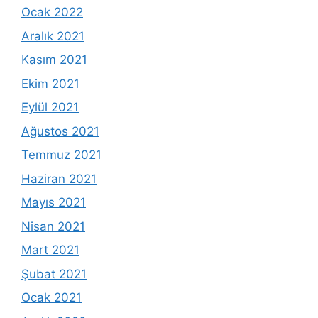
Ocak 2022
Aralık 2021
Kasım 2021
Ekim 2021
Eylül 2021
Ağustos 2021
Temmuz 2021
Haziran 2021
Mayıs 2021
Nisan 2021
Mart 2021
Şubat 2021
Ocak 2021