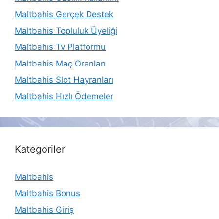
Maltbahis Gerçek Destek
Maltbahis Topluluk Üyeliği
Maltbahis Tv Platformu
Maltbahis Maç Oranları
Maltbahis Slot Hayranları
Maltbahis Hızlı Ödemeler
Kategoriler
Maltbahis
Maltbahis Bonus
Maltbahis Giriş