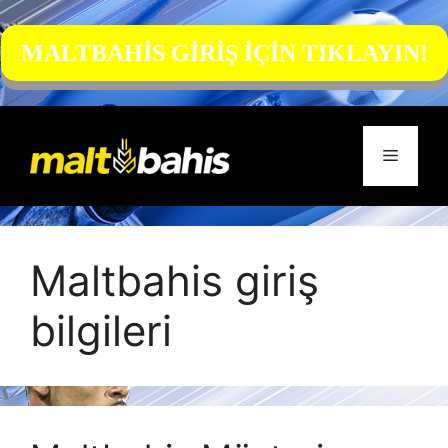
MALTBAHİS GİRİŞ İÇİN TIKLAYIN!
İçeriğe
atla
Menü
Maltbahis giriş
bilgileri