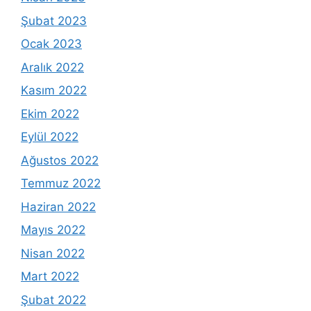
Şubat 2023
Ocak 2023
Aralık 2022
Kasım 2022
Ekim 2022
Eylül 2022
Ağustos 2022
Temmuz 2022
Haziran 2022
Mayıs 2022
Nisan 2022
Mart 2022
Şubat 2022