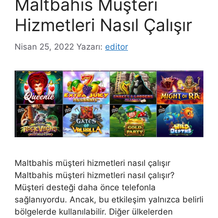
Maltbahis Müşteri
Hizmetleri Nasıl Çalışır
Nisan 25, 2022
Yazarı:
editor
Maltbahis müşteri hizmetleri nasıl çalışır
Maltbahis müşteri hizmetleri nasıl çalışır?
Müşteri desteği daha önce telefonla
sağlanıyordu. Ancak, bu etkileşim yalnızca belirli
bölgelerde kullanılabilir. Diğer ülkelerden