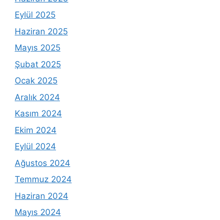
Eylül 2025
Haziran 2025
Mayıs 2025
Şubat 2025
Ocak 2025
Aralık 2024
Kasım 2024
Ekim 2024
Eylül 2024
Ağustos 2024
Temmuz 2024
Haziran 2024
Mayıs 2024