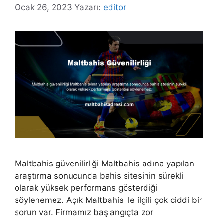
Ocak 26, 2023
Yazarı:
editor
Maltbahis güvenilirliği Maltbahis adına yapılan
araştırma sonucunda bahis sitesinin sürekli
olarak yüksek performans gösterdiği
söylenemez. Açık Maltbahis ile ilgili çok ciddi bir
sorun var. Firmamız başlangıçta zor