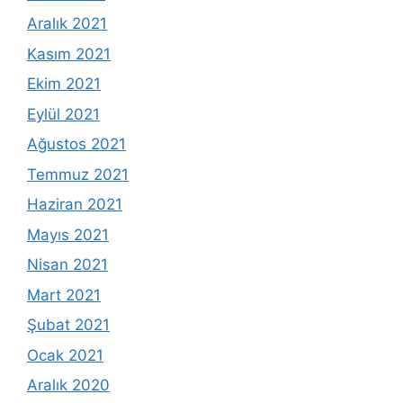
Aralık 2021
Kasım 2021
Ekim 2021
Eylül 2021
Ağustos 2021
Temmuz 2021
Haziran 2021
Mayıs 2021
Nisan 2021
Mart 2021
Şubat 2021
Ocak 2021
Aralık 2020