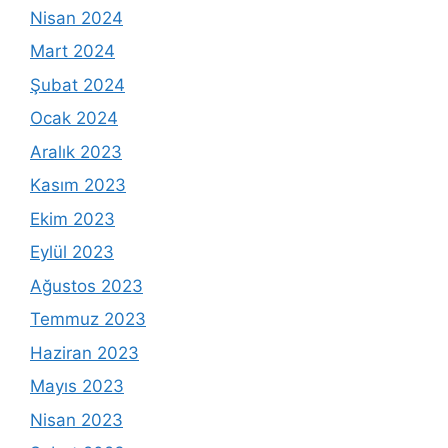
Nisan 2024
Mart 2024
Şubat 2024
Ocak 2024
Aralık 2023
Kasım 2023
Ekim 2023
Eylül 2023
Ağustos 2023
Temmuz 2023
Haziran 2023
Mayıs 2023
Nisan 2023