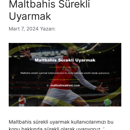
Maltbahis Sürekli
Uyarmak
Mart 7, 2024
Yazarı:
Maltbahis sürekli uyarmak kullanıcılarımızı bu
konu hakkında sürekli olarak uyarıyoruz. ‘