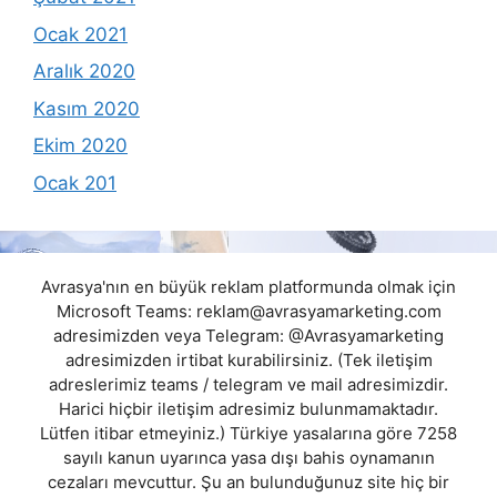
Ocak 2021
Aralık 2020
Kasım 2020
Ekim 2020
Ocak 201
Avrasya'nın en büyük reklam platformunda olmak için
Microsoft Teams:
reklam@avrasyamarketing.com
adresimizden veya Telegram: @Avrasyamarketing
adresimizden irtibat kurabilirsiniz. (Tek iletişim
adreslerimiz teams / telegram ve mail adresimizdir.
Harici hiçbir iletişim adresimiz bulunmamaktadır.
Lütfen itibar etmeyiniz.) Türkiye yasalarına göre 7258
sayılı kanun uyarınca yasa dışı bahis oynamanın
cezaları mevcuttur. Şu an bulunduğunuz site hiç bir