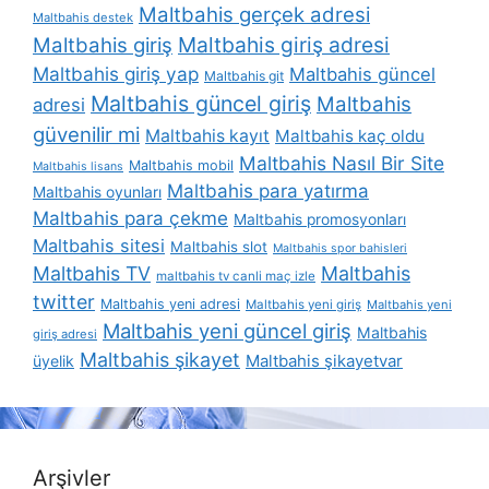
Maltbahis gerçek adresi
Maltbahis destek
Maltbahis giriş adresi
Maltbahis giriş
Maltbahis giriş yap
Maltbahis güncel
Maltbahis git
Maltbahis güncel giriş
Maltbahis
adresi
güvenilir mi
Maltbahis kayıt
Maltbahis kaç oldu
Maltbahis Nasıl Bir Site
Maltbahis mobil
Maltbahis lisans
Maltbahis para yatırma
Maltbahis oyunları
Maltbahis para çekme
Maltbahis promosyonları
Maltbahis sitesi
Maltbahis slot
Maltbahis spor bahisleri
Maltbahis TV
Maltbahis
maltbahis tv canli maç izle
twitter
Maltbahis yeni adresi
Maltbahis yeni giriş
Maltbahis yeni
Maltbahis yeni güncel giriş
Maltbahis
giriş adresi
Maltbahis şikayet
Maltbahis şikayetvar
üyelik
Arşivler