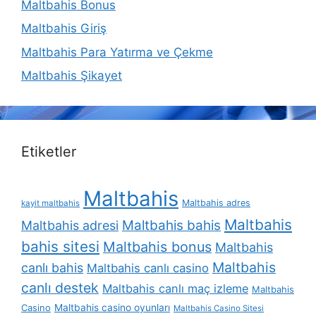
Maltbahis Bonus
Maltbahis Giriş
Maltbahis Para Yatırma ve Çekme
Maltbahis Şikayet
Etiketler
Maltbahis
Maltbahis adres
kayit maltbahis
Maltbahis
Maltbahis bahis
Maltbahis adresi
bahis sitesi
Maltbahis bonus
Maltbahis
Maltbahis
canlı bahis
Maltbahis canlı casino
canlı destek
Maltbahis canlı maç izleme
Maltbahis
Casino
Maltbahis casino oyunları
Maltbahis Casino Sitesi