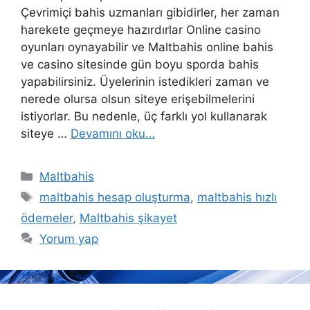
Çevrimiçi bahis uzmanları gibidirler, her zaman
harekete geçmeye hazırdırlar Online casino
oyunları oynayabilir ve Maltbahis online bahis
ve casino sitesinde gün boyu sporda bahis
yapabilirsiniz. Üyelerinin istedikleri zaman ve
nerede olursa olsun siteye erişebilmelerini
istiyorlar. Bu nedenle, üç farklı yol kullanarak
siteye …
Devamını oku…
Kategoriler
Maltbahis
Etiketler
maltbahis hesap oluşturma
,
maltbahis hızlı
ödemeler
,
Maltbahis şikayet
Yorum yap