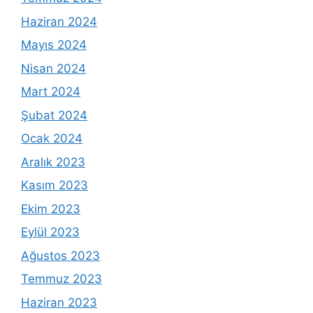
Haziran 2024
Mayıs 2024
Nisan 2024
Mart 2024
Şubat 2024
Ocak 2024
Aralık 2023
Kasım 2023
Ekim 2023
Eylül 2023
Ağustos 2023
Temmuz 2023
Haziran 2023