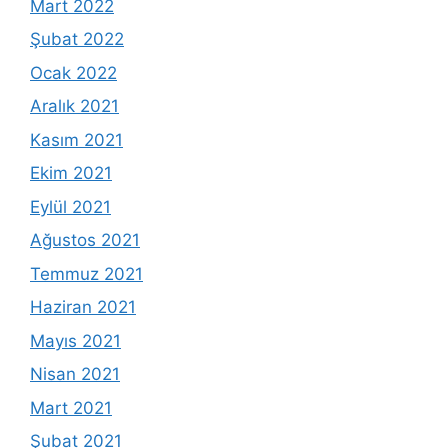
Mart 2022
Şubat 2022
Ocak 2022
Aralık 2021
Kasım 2021
Ekim 2021
Eylül 2021
Ağustos 2021
Temmuz 2021
Haziran 2021
Mayıs 2021
Nisan 2021
Mart 2021
Şubat 2021