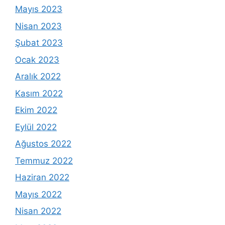
Mayıs 2023
Nisan 2023
Şubat 2023
Ocak 2023
Aralık 2022
Kasım 2022
Ekim 2022
Eylül 2022
Ağustos 2022
Temmuz 2022
Haziran 2022
Mayıs 2022
Nisan 2022