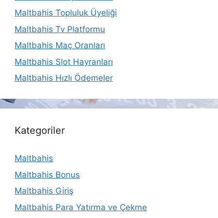
Maltbahis Topluluk Üyeliği
Maltbahis Tv Platformu
Maltbahis Maç Oranları
Maltbahis Slot Hayranları
Maltbahis Hızlı Ödemeler
Kategoriler
Maltbahis
Maltbahis Bonus
Maltbahis Giriş
Maltbahis Para Yatırma ve Çekme