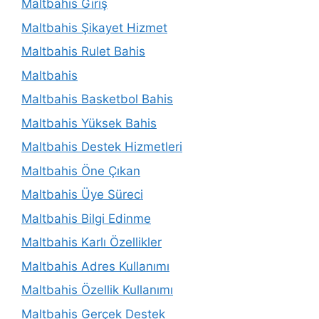
Maltbahis Giriş
Maltbahis Şikayet Hizmet
Maltbahis Rulet Bahis
Maltbahis
Maltbahis Basketbol Bahis
Maltbahis Yüksek Bahis
Maltbahis Destek Hizmetleri
Maltbahis Öne Çıkan
Maltbahis Üye Süreci
Maltbahis Bilgi Edinme
Maltbahis Karlı Özellikler
Maltbahis Adres Kullanımı
Maltbahis Özellik Kullanımı
Maltbahis Gerçek Destek