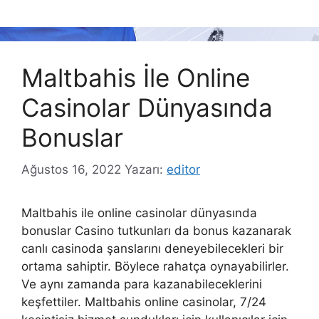
Maltbahis İle Online
Casinolar Dünyasında
Bonuslar
Ağustos 16, 2022
Yazarı:
editor
Maltbahis ile online casinolar dünyasında
bonuslar Casino tutkunları da bonus kazanarak
canlı casinoda şanslarını deneyebilecekleri bir
ortama sahiptir. Böylece rahatça oynayabilirler.
Ve aynı zamanda para kazanabileceklerini
keşfettiler. Maltbahis online casinolar, 7/24