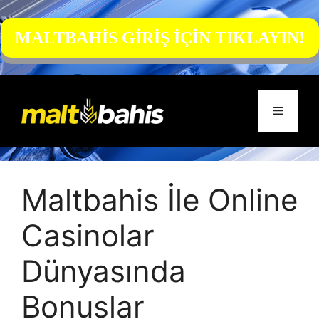
MALTBAHİS GİRİŞ İÇİN TIKLAYIN!
İçeriğe
atla
Menü
Maltbahis İle Online
Casinolar
Dünyasında
Bonuslar