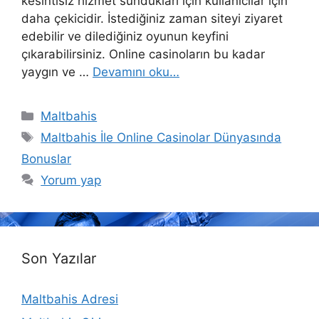
kesintisiz hizmet sundukları için kullanıcılar için
daha çekicidir. İstediğiniz zaman siteyi ziyaret
edebilir ve dilediğiniz oyunun keyfini
çıkarabilirsiniz. Online casinoların bu kadar
yaygın ve …
Devamını oku…
Kategoriler
Maltbahis
Etiketler
Maltbahis İle Online Casinolar Dünyasında
Bonuslar
Yorum yap
Son Yazılar
Maltbahis Adresi