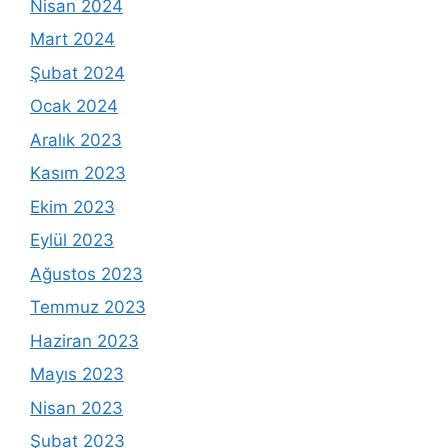
Nisan 2024
Mart 2024
Şubat 2024
Ocak 2024
Aralık 2023
Kasım 2023
Ekim 2023
Eylül 2023
Ağustos 2023
Temmuz 2023
Haziran 2023
Mayıs 2023
Nisan 2023
Şubat 2023