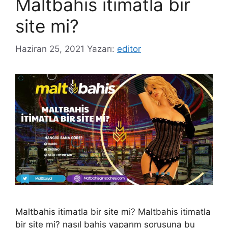
Maltbahis itimatla bir
site mi?
Haziran 25, 2021
Yazarı:
editor
Maltbahis itimatla bir site mi? Maltbahis itimatla
bir site mi? nasıl bahis yaparım sorusuna bu