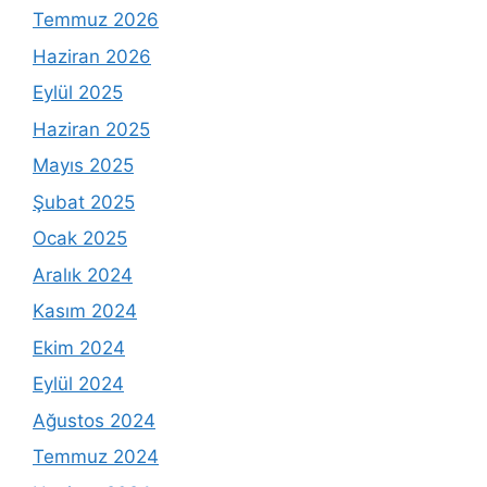
Temmuz 2026
Haziran 2026
Eylül 2025
Haziran 2025
Mayıs 2025
Şubat 2025
Ocak 2025
Aralık 2024
Kasım 2024
Ekim 2024
Eylül 2024
Ağustos 2024
Temmuz 2024