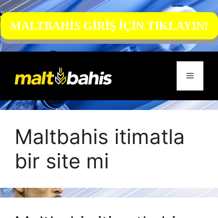
MALTBAHİS GİRİŞ İÇİN TIKLAYIN!
İçeriğe
atla
Menü
Maltbahis itimatla
bir site mi