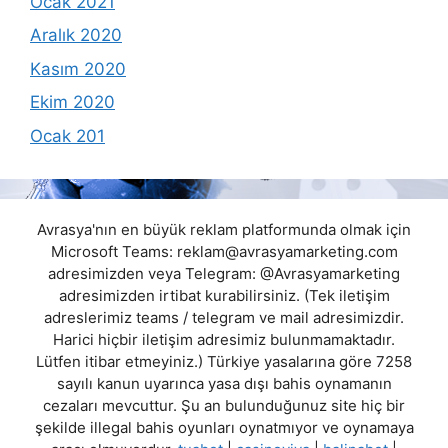
Ocak 2021
Aralık 2020
Kasım 2020
Ekim 2020
Ocak 201
Avrasya'nın en büyük reklam platformunda olmak için
Microsoft Teams:
reklam@avrasyamarketing.com
adresimizden veya Telegram: @Avrasyamarketing
adresimizden irtibat kurabilirsiniz. (Tek iletişim
adreslerimiz teams / telegram ve mail adresimizdir.
Harici hiçbir iletişim adresimiz bulunmamaktadır.
Lütfen itibar etmeyiniz.) Türkiye yasalarına göre 7258
sayılı kanun uyarınca yasa dışı bahis oynamanın
cezaları mevcuttur. Şu an bulunduğunuz site hiç bir
şekilde illegal bahis oyunları oynatmıyor ve oynamaya