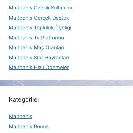
Maltbahis Özellik Kullanımı
Maltbahis Gerçek Destek
Maltbahis Topluluk Üyeliği
Maltbahis Tv Platformu
Maltbahis Maç Oranları
Maltbahis Slot Hayranları
Maltbahis Hızlı Ödemeler
Kategoriler
Maltbahis
Maltbahis Bonus