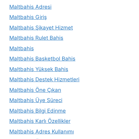
Maltbahis Adresi
Maltbahis Giriş
Maltbahis Şikayet Hizmet
Maltbahis Rulet Bahis
Maltbahis
Maltbahis Basketbol Bahis
Maltbahis Yüksek Bahis
Maltbahis Destek Hizmetleri
Maltbahis Öne Çıkan
Maltbahis Üye Süreci
Maltbahis Bilgi Edinme
Maltbahis Karlı Özellikler
Maltbahis Adres Kullanımı