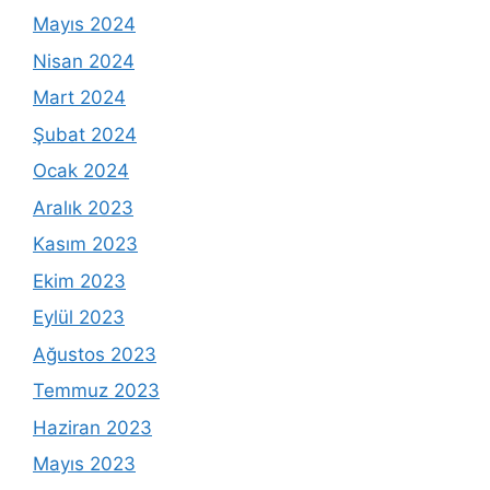
Mayıs 2024
Nisan 2024
Mart 2024
Şubat 2024
Ocak 2024
Aralık 2023
Kasım 2023
Ekim 2023
Eylül 2023
Ağustos 2023
Temmuz 2023
Haziran 2023
Mayıs 2023