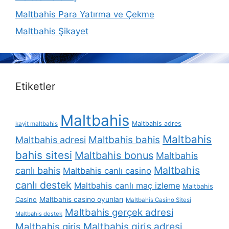
Maltbahis Para Yatırma ve Çekme
Maltbahis Şikayet
Etiketler
Maltbahis
Maltbahis adres
kayit maltbahis
Maltbahis
Maltbahis bahis
Maltbahis adresi
bahis sitesi
Maltbahis bonus
Maltbahis
Maltbahis
canlı bahis
Maltbahis canlı casino
canlı destek
Maltbahis canlı maç izleme
Maltbahis
Casino
Maltbahis casino oyunları
Maltbahis Casino Sitesi
Maltbahis gerçek adresi
Maltbahis destek
Maltbahis giriş adresi
Maltbahis giriş