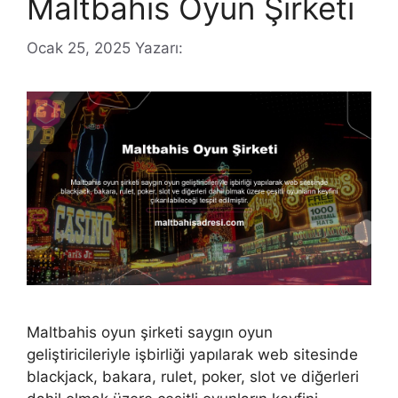
Maltbahis Oyun Şirketi
Ocak 25, 2025
Yazarı:
Maltbahis oyun şirketi saygın oyun
geliştiricileriyle işbirliği yapılarak web sitesinde
blackjack, bakara, rulet, poker, slot ve diğerleri