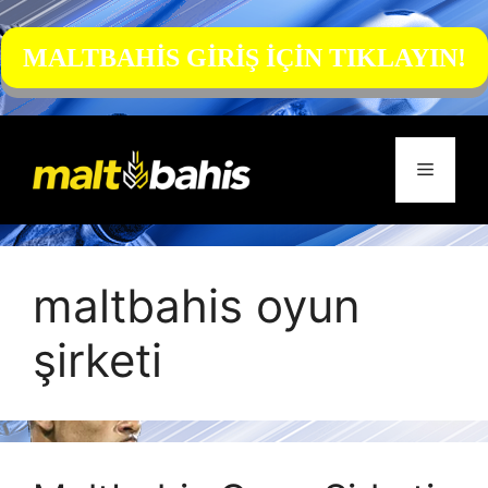
MALTBAHİS GİRİŞ İÇİN TIKLAYIN!
İçeriğe
atla
Menü
maltbahis oyun
şirketi