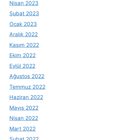
Nisan 2023
Şubat 2023
Ocak 2023
Aralık 2022
Kasım 2022
Ekim 2022
Eylül 2022
Ağustos 2022
Temmuz 2022
Haziran 2022
Mayıs 2022
Nisan 2022
Mart 2022
Şubat 2022