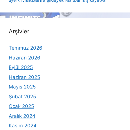
Maltbahis şikayetvar
üyelik
Arşivler
Temmuz 2026
Haziran 2026
Eylül 2025
Haziran 2025
Mayıs 2025
Şubat 2025
Ocak 2025
Aralık 2024
Kasım 2024