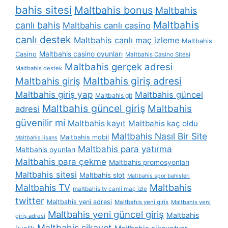
bahis sitesi
Maltbahis bonus
Maltbahis
Maltbahis
canlı bahis
Maltbahis canlı casino
canlı destek
Maltbahis canlı maç izleme
Maltbahis
Casino
Maltbahis casino oyunları
Maltbahis Casino Sitesi
Maltbahis gerçek adresi
Maltbahis destek
Maltbahis giriş adresi
Maltbahis giriş
Maltbahis giriş yap
Maltbahis güncel
Maltbahis git
Maltbahis güncel giriş
Maltbahis
adresi
güvenilir mi
Maltbahis kayıt
Maltbahis kaç oldu
Maltbahis Nasıl Bir Site
Maltbahis mobil
Maltbahis lisans
Maltbahis para yatırma
Maltbahis oyunları
Maltbahis para çekme
Maltbahis promosyonları
Maltbahis sitesi
Maltbahis slot
Maltbahis spor bahisleri
Maltbahis TV
Maltbahis
maltbahis tv canli maç izle
twitter
Maltbahis yeni adresi
Maltbahis yeni giriş
Maltbahis yeni
Maltbahis yeni güncel giriş
Maltbahis
giriş adresi
Maltbahis şikayet