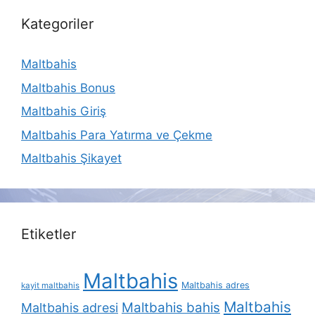
Kategoriler
Maltbahis
Maltbahis Bonus
Maltbahis Giriş
Maltbahis Para Yatırma ve Çekme
Maltbahis Şikayet
Etiketler
Maltbahis
Maltbahis adres
kayit maltbahis
Maltbahis
Maltbahis bahis
Maltbahis adresi