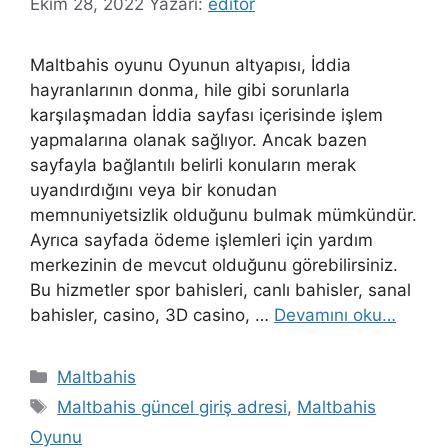
Ekim 28, 2022
Yazarı:
editor
Maltbahis oyunu Oyunun altyapısı, İddia
hayranlarının donma, hile gibi sorunlarla
karşılaşmadan İddia sayfası içerisinde işlem
yapmalarına olanak sağlıyor. Ancak bazen
sayfayla bağlantılı belirli konuların merak
uyandırdığını veya bir konudan
memnuniyetsizlik olduğunu bulmak mümkündür.
Ayrıca sayfada ödeme işlemleri için yardım
merkezinin de mevcut olduğunu görebilirsiniz.
Bu hizmetler spor bahisleri, canlı bahisler, sanal
bahisler, casino, 3D casino, …
Devamını oku…
Kategoriler
Maltbahis
Etiketler
Maltbahis güncel giriş adresi
,
Maltbahis
Oyunu