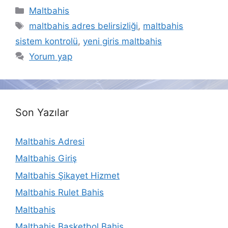
Kategoriler
Maltbahis
Etiketler
maltbahis adres belirsizliği
,
maltbahis
sistem kontrolü
,
yeni giris maltbahis
Yorum yap
Son Yazılar
Maltbahis Adresi
Maltbahis Giriş
Maltbahis Şikayet Hizmet
Maltbahis Rulet Bahis
Maltbahis
Maltbahis Basketbol Bahis