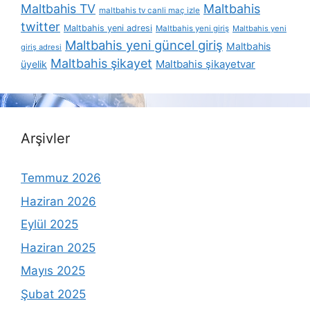
Maltbahis TV
Maltbahis
maltbahis tv canli maç izle
twitter
Maltbahis yeni adresi
Maltbahis yeni giriş
Maltbahis yeni
Maltbahis yeni güncel giriş
Maltbahis
giriş adresi
Maltbahis şikayet
Maltbahis şikayetvar
üyelik
Arşivler
Temmuz 2026
Haziran 2026
Eylül 2025
Haziran 2025
Mayıs 2025
Şubat 2025