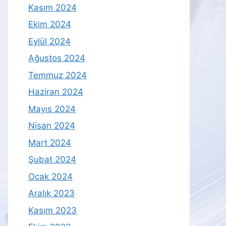
Kasım 2024
Ekim 2024
Eylül 2024
Ağustos 2024
Temmuz 2024
Haziran 2024
Mayıs 2024
Nisan 2024
Mart 2024
Şubat 2024
Ocak 2024
Aralık 2023
Kasım 2023