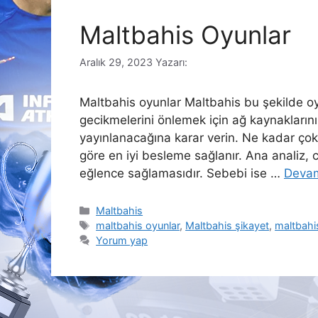
Maltbahis Oyunlar
Aralık 29, 2023
Yazarı:
Maltbahis oyunlar Maltbahis bu şekilde oyu
gecikmelerini önlemek için ağ kaynaklarını
yayınlanacağına karar verin. Ne kadar çok,
göre en iyi besleme sağlanır. Ana analiz, c
eğlence sağlamasıdır. Sebebi ise …
Devam
Kategoriler
Maltbahis
Etiketler
maltbahis oyunlar
,
Maltbahis şikayet
,
maltbahis
Yorum yap