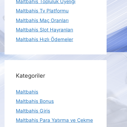
Maltbahis Topluluk Üyeliği
Maltbahis Tv Platformu
Maltbahis Maç Oranları
Maltbahis Slot Hayranları
Maltbahis Hızlı Ödemeler
Kategoriler
Maltbahis
Maltbahis Bonus
Maltbahis Giriş
Maltbahis Para Yatırma ve Çekme