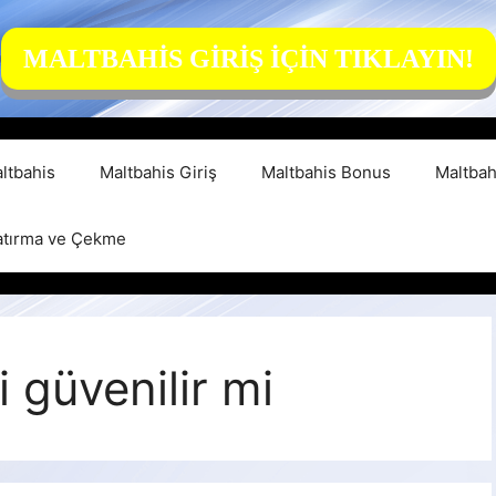
MALTBAHİS GİRİŞ İÇİN TIKLAYIN!
ltbahis
Maltbahis Giriş
Maltbahis Bonus
Maltbah
atırma ve Çekme
 güvenilir mi