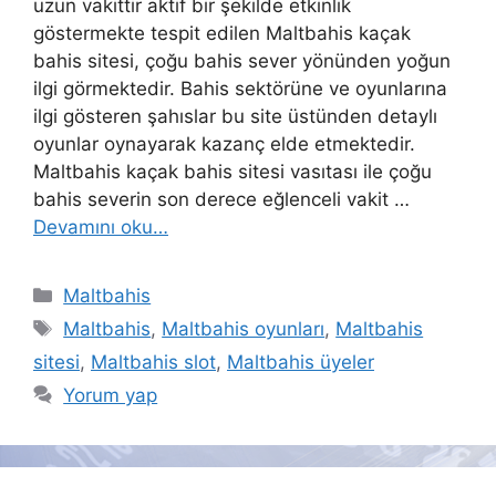
uzun vakittir aktif bir şekilde etkinlik
göstermekte tespit edilen Maltbahis kaçak
bahis sitesi, çoğu bahis sever yönünden yoğun
ilgi görmektedir. Bahis sektörüne ve oyunlarına
ilgi gösteren şahıslar bu site üstünden detaylı
oyunlar oynayarak kazanç elde etmektedir.
Maltbahis kaçak bahis sitesi vasıtası ile çoğu
bahis severin son derece eğlenceli vakit …
Devamını oku…
Kategoriler
Maltbahis
Etiketler
Maltbahis
,
Maltbahis oyunları
,
Maltbahis
sitesi
,
Maltbahis slot
,
Maltbahis üyeler
Yorum yap