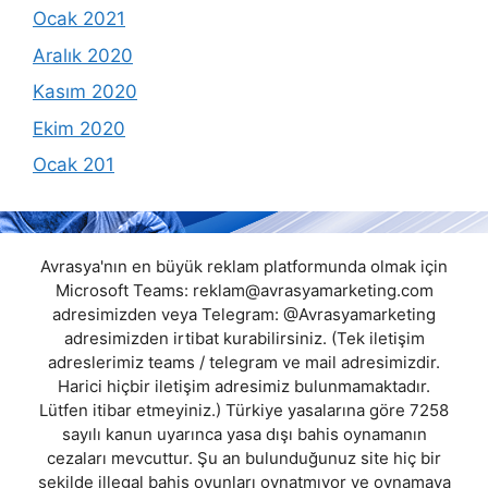
Ocak 2021
Aralık 2020
Kasım 2020
Ekim 2020
Ocak 201
Avrasya'nın en büyük reklam platformunda olmak için
Microsoft Teams:
reklam@avrasyamarketing.com
adresimizden veya Telegram: @Avrasyamarketing
adresimizden irtibat kurabilirsiniz. (Tek iletişim
adreslerimiz teams / telegram ve mail adresimizdir.
Harici hiçbir iletişim adresimiz bulunmamaktadır.
Lütfen itibar etmeyiniz.) Türkiye yasalarına göre 7258
sayılı kanun uyarınca yasa dışı bahis oynamanın
cezaları mevcuttur. Şu an bulunduğunuz site hiç bir
şekilde illegal bahis oyunları oynatmıyor ve oynamaya