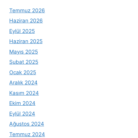
Temmuz 2026
Haziran 2026
Eylül 2025
Haziran 2025
Mayıs 2025
Şubat 2025
Ocak 2025
Aralık 2024
Kasım 2024
Ekim 2024
Eylül 2024
Ağustos 2024
Temmuz 2024