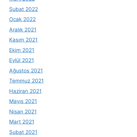
Şubat 2022
Ocak 2022
Aralık 2021
Kasım 2021
Ekim 2021
Eylül 2021
Ağustos 2021
Temmuz 2021
Haziran 2021
Mayıs 2021
Nisan 2021
Mart 2021
Şubat 2021