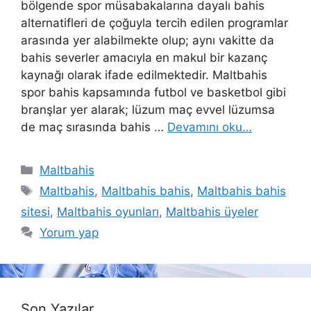
bölgende spor müsabakalarına dayalı bahis
alternatifleri de çoğuyla tercih edilen programlar
arasında yer alabilmekte olup; aynı vakitte da
bahis severler amacıyla en makul bir kazanç
kaynağı olarak ifade edilmektedir. Maltbahis
spor bahis kapsamında futbol ve basketbol gibi
branşlar yer alarak; lüzum maç evvel lüzumsa
de maç sırasında bahis …
Devamını oku…
Kategoriler
Maltbahis
Etiketler
Maltbahis
,
Maltbahis bahis
,
Maltbahis bahis
sitesi
,
Maltbahis oyunları
,
Maltbahis üyeler
Yorum yap
Son Yazılar