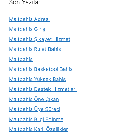
Son Yazılar
Maltbahis Adresi
Maltbahis Giriş
Maltbahis Şikayet Hizmet
Maltbahis Rulet Bahis
Maltbahis
Maltbahis Basketbol Bahis
Maltbahis Yüksek Bahis
Maltbahis Destek Hizmetleri
Maltbahis Öne Çıkan
Maltbahis Üye Süreci
Maltbahis Bilgi Edinme
Maltbahis Karlı Özellikler