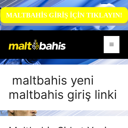
MALTBAHİS GİRİŞ İÇİN TIKLAYIN!
İçeriğe
atla
Menü
maltbahis yeni
maltbahis giriş linki