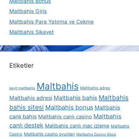
Maltbahis Bonus
Maltbahis Giriş
Maltbahis Para Yatırma ve Çekme
Maltbahis Şikayet
Etiketler
Maltbahis
Maltbahis adres
kayit maltbahis
Maltbahis
Maltbahis bahis
Maltbahis adresi
bahis sitesi
Maltbahis bonus
Maltbahis
Maltbahis
canlı bahis
Maltbahis canlı casino
canlı destek
Maltbahis canlı maç izleme
Maltbahis
Casino
Maltbahis casino oyunları
Maltbahis Casino Sitesi