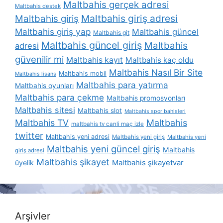
Maltbahis gerçek adresi
Maltbahis destek
Maltbahis giriş adresi
Maltbahis giriş
Maltbahis giriş yap
Maltbahis güncel
Maltbahis git
Maltbahis güncel giriş
Maltbahis
adresi
güvenilir mi
Maltbahis kayıt
Maltbahis kaç oldu
Maltbahis Nasıl Bir Site
Maltbahis mobil
Maltbahis lisans
Maltbahis para yatırma
Maltbahis oyunları
Maltbahis para çekme
Maltbahis promosyonları
Maltbahis sitesi
Maltbahis slot
Maltbahis spor bahisleri
Maltbahis TV
Maltbahis
maltbahis tv canli maç izle
twitter
Maltbahis yeni adresi
Maltbahis yeni giriş
Maltbahis yeni
Maltbahis yeni güncel giriş
Maltbahis
giriş adresi
Maltbahis şikayet
Maltbahis şikayetvar
üyelik
Arşivler