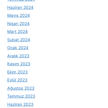
Haziran 2024
Mayıs 2024
Nisan 2024
Mart 2024
Şubat 2024
Ocak 2024
Aralık 2023
Kasım 2023
Ekim 2023
Eylül 2023
Ağustos 2023
Temmuz 2023
Haziran 2023