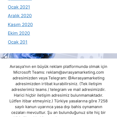
Ocak 2021
Aralık 2020
Kasım 2020
Ekim 2020
Ocak 201
Avrasya'nın en büyük reklam platformunda olmak için
Microsoft Teams:
reklam@avrasyamarketing.com
adresimizden veya Telegram: @Avrasyamarketing
adresimizden irtibat kurabilirsiniz. (Tek iletişim
adreslerimiz teams / telegram ve mail adresimizdir.
Harici hiçbir iletişim adresimiz bulunmamaktadır.
Lütfen itibar etmeyiniz.) Türkiye yasalarına göre 7258
sayılı kanun uyarınca yasa dışı bahis oynamanın
cezaları mevcuttur. Şu an bulunduğunuz site hiç bir