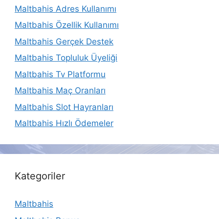
Maltbahis Adres Kullanımı
Maltbahis Özellik Kullanımı
Maltbahis Gerçek Destek
Maltbahis Topluluk Üyeliği
Maltbahis Tv Platformu
Maltbahis Maç Oranları
Maltbahis Slot Hayranları
Maltbahis Hızlı Ödemeler
Kategoriler
Maltbahis