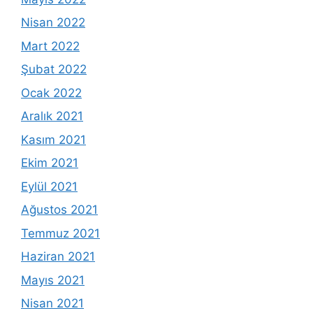
Nisan 2022
Mart 2022
Şubat 2022
Ocak 2022
Aralık 2021
Kasım 2021
Ekim 2021
Eylül 2021
Ağustos 2021
Temmuz 2021
Haziran 2021
Mayıs 2021
Nisan 2021