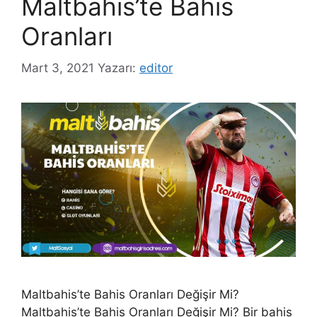
Maltbahis’te Bahis
Oranları
Mart 3, 2021
Yazarı:
editor
Maltbahis’te Bahis Oranları Değişir Mi?
Maltbahis’te Bahis Oranları Değişir Mi? Bir bahis