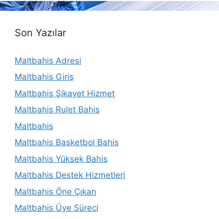
Son Yazılar
Maltbahis Adresi
Maltbahis Giriş
Maltbahis Şikayet Hizmet
Maltbahis Rulet Bahis
Maltbahis
Maltbahis Basketbol Bahis
Maltbahis Yüksek Bahis
Maltbahis Destek Hizmetleri
Maltbahis Öne Çıkan
Maltbahis Üye Süreci