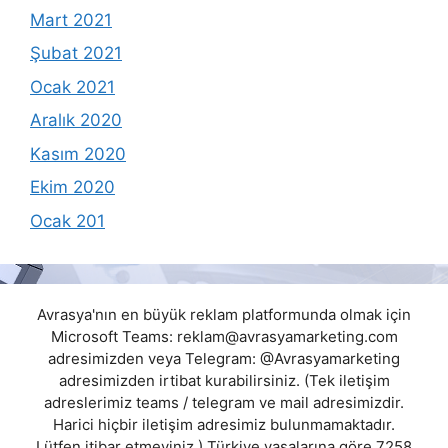
Mart 2021
Şubat 2021
Ocak 2021
Aralık 2020
Kasım 2020
Ekim 2020
Ocak 201
Avrasya'nın en büyük reklam platformunda olmak için
Microsoft Teams:
reklam@avrasyamarketing.com
adresimizden veya Telegram: @Avrasyamarketing
adresimizden irtibat kurabilirsiniz. (Tek iletişim
adreslerimiz teams / telegram ve mail adresimizdir.
Harici hiçbir iletişim adresimiz bulunmamaktadır.
Lütfen itibar etmeyiniz.) Türkiye yasalarına göre 7258