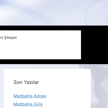
is Şikayet
Son Yazılar
Maltbahis Adresi
Maltbahis Giriş