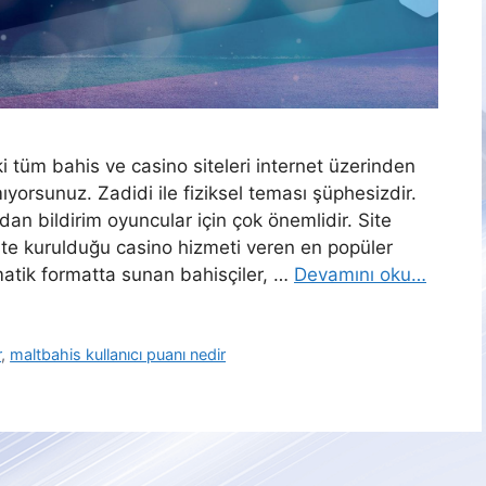
i tüm bahis ve casino siteleri internet üzerinden
mıyorsunuz. Zadidi ile fiziksel teması şüphesizdir.
an bildirim oyuncular için çok önemlidir. Site
ite kurulduğu casino hizmeti veren en popüler
ematik formatta sunan bahisçiler, …
Devamını oku…
r
,
maltbahis kullanıcı puanı nedir