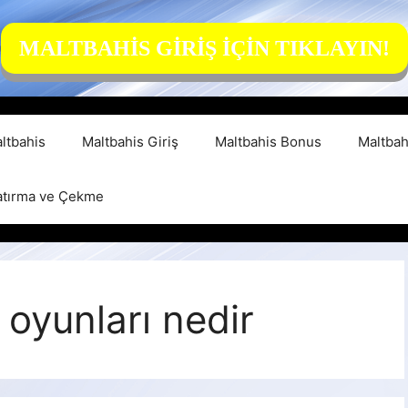
MALTBAHİS GİRİŞ İÇİN TIKLAYIN!
ltbahis
Maltbahis Giriş
Maltbahis Bonus
Maltbah
atırma ve Çekme
 oyunları nedir