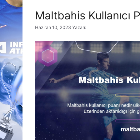
Maltbahis Kullanıcı 
Haziran 10, 2023
Yazarı: