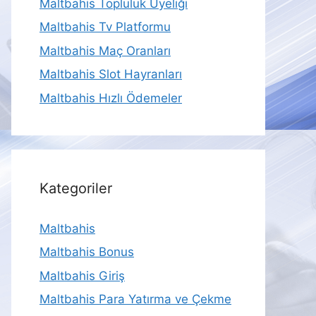
Maltbahis Topluluk Üyeliği
Maltbahis Tv Platformu
Maltbahis Maç Oranları
Maltbahis Slot Hayranları
Maltbahis Hızlı Ödemeler
Kategoriler
Maltbahis
Maltbahis Bonus
Maltbahis Giriş
Maltbahis Para Yatırma ve Çekme