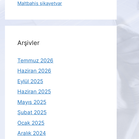
Maltbahis şikayetvar
Arşivler
Temmuz 2026
Haziran 2026
Eylül 2025
Haziran 2025
Mayıs 2025
Şubat 2025
Ocak 2025
Aralık 2024