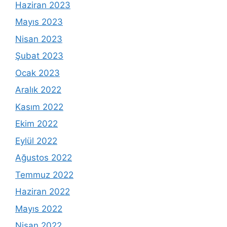
Haziran 2023
Mayıs 2023
Nisan 2023
Şubat 2023
Ocak 2023
Aralık 2022
Kasım 2022
Ekim 2022
Eylül 2022
Ağustos 2022
Temmuz 2022
Haziran 2022
Mayıs 2022
Nisan 2022