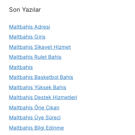
Son Yazılar
Maltbahis Adresi
Maltbahis Giriş
Maltbahis Şikayet Hizmet
Maltbahis Rulet Bahis
Maltbahis
Maltbahis Basketbol Bahis
Maltbahis Yüksek Bahis
Maltbahis Destek Hizmetleri
Maltbahis Öne Çıkan
Maltbahis Üye Süreci
Maltbahis Bilgi Edinme