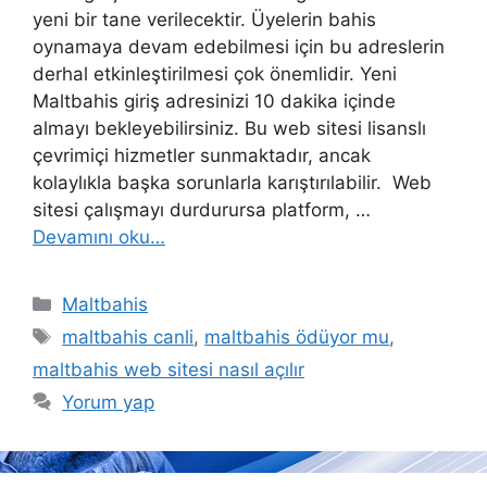
yeni bir tane verilecektir. Üyelerin bahis
oynamaya devam edebilmesi için bu adreslerin
derhal etkinleştirilmesi çok önemlidir. Yeni
Maltbahis giriş adresinizi 10 dakika içinde
almayı bekleyebilirsiniz. Bu web sitesi lisanslı
çevrimiçi hizmetler sunmaktadır, ancak
kolaylıkla başka sorunlarla karıştırılabilir. Web
sitesi çalışmayı durdurursa platform, …
Devamını oku…
Kategoriler
Maltbahis
Etiketler
maltbahis canli
,
maltbahis ödüyor mu
,
maltbahis web sitesi nasıl açılır
Yorum yap